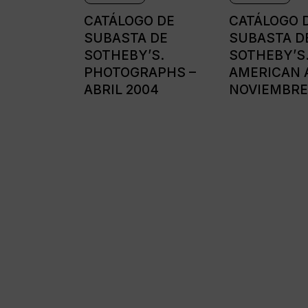
CATÁLOGO DE
CATÁLOGO 
SUBASTA DE
SUBASTA D
SOTHEBY’S.
SOTHEBY’S.
PHOTOGRAPHS –
AMERICAN 
ABRIL 2004
NOVIEMBRE