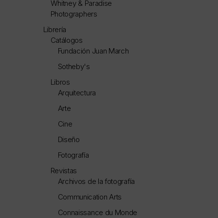
Whitney & Paradise
Photographers
Librería
Catálogos
Fundación Juan March
Sotheby's
Libros
Arquitectura
Arte
Cine
Diseño
Fotografía
Revistas
Archivos de la fotografía
Communication Arts
Connaissance du Monde