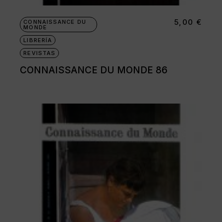
5,00
€
CONNAISSANCE DU
MONDE
LIBRERÍA
REVISTAS
CONNAISSANCE DU MONDE 86