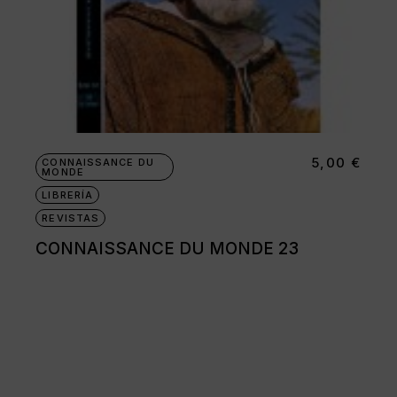
5,00
€
CONNAISSANCE DU
MONDE
LIBRERÍA
REVISTAS
CONNAISSANCE DU MONDE 23