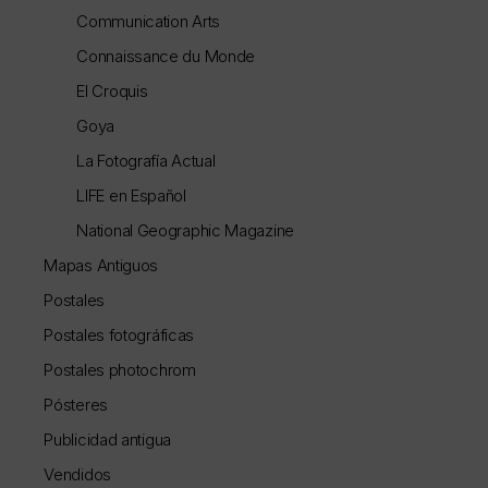
Communication Arts
Connaissance du Monde
El Croquis
Goya
La Fotografía Actual
LIFE en Español
National Geographic Magazine
Mapas Antiguos
Postales
Postales fotográficas
Postales photochrom
Pósteres
Publicidad antigua
Vendidos