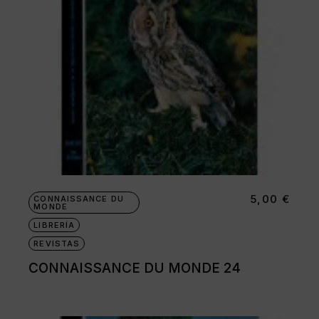
5,00
€
CONNAISSANCE DU
MONDE
LIBRERÍA
REVISTAS
CONNAISSANCE DU MONDE 24