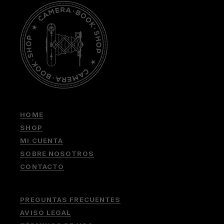
HOME
SHOP
MI CUENTA
SOBRE NOSOTROS
CONTACTO
PREGUNTAS FRECUENTES
AVISO LEGAL