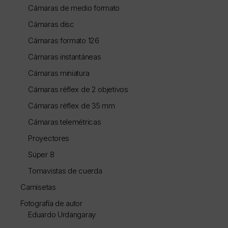
Cámaras de medio formato
Cámaras disc
Cámaras formato 126
Cámaras instantáneas
Cámaras miniatura
Cámaras réflex de 2 objetivos
Cámaras réflex de 35 mm
Cámaras telemétricas
Proyectores
Súper 8
Tomavistas de cuerda
Camisetas
Fotografía de autor
Eduardo Urdangaray