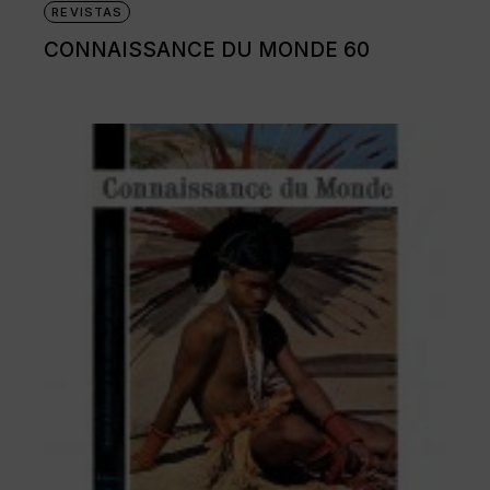
REVISTAS
CONNAISSANCE DU MONDE 60