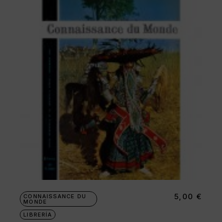
5,00
€
CONNAISSANCE DU
MONDE
LIBRERÍA