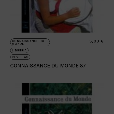
5,00
€
CONNAISSANCE DU
MONDE
LIBRERÍA
REVISTAS
CONNAISSANCE DU MONDE 87