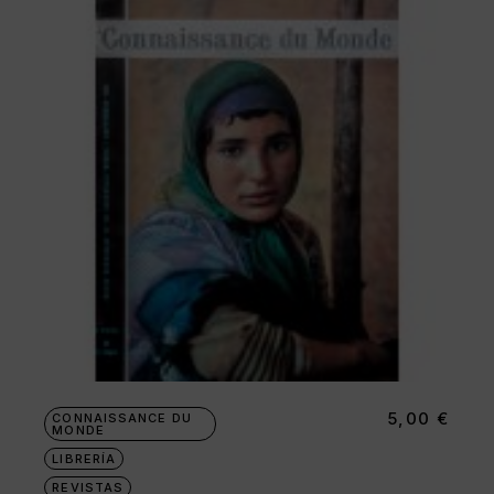
5,00
€
CONNAISSANCE DU
MONDE
LIBRERÍA
REVISTAS