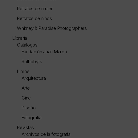
Retratos de mujer
Retratos de niños
Whitney & Paradise Photographers
Librería
Catálogos
Fundación Juan March
Sotheby's
Libros
Arquitectura
Arte
Cine
Diseño
Fotografía
Revistas
Archivos de la fotografía