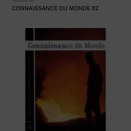
CONNAISSANCE DU MONDE 82