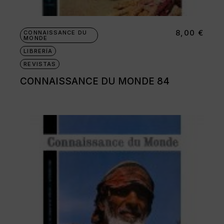
8,00
€
CONNAISSANCE DU
MONDE
LIBRERÍA
REVISTAS
CONNAISSANCE DU MONDE 84