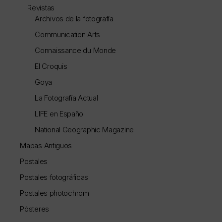
Revistas
Archivos de la fotografía
Communication Arts
Connaissance du Monde
El Croquis
Goya
La Fotografía Actual
LIFE en Español
National Geographic Magazine
Mapas Antiguos
Postales
Postales fotográficas
Postales photochrom
Pósteres