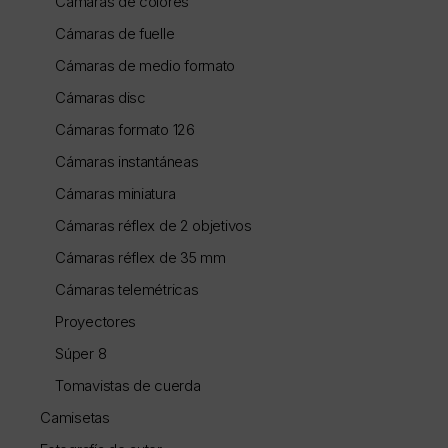
Cámaras de colores
Cámaras de fuelle
Cámaras de medio formato
Cámaras disc
Cámaras formato 126
Cámaras instantáneas
Cámaras miniatura
Cámaras réflex de 2 objetivos
Cámaras réflex de 35 mm
Cámaras telemétricas
Proyectores
Súper 8
Tomavistas de cuerda
Camisetas