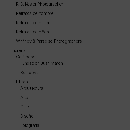
R. D. Kesler Photographer
Retratos de hombre
Retratos de mujer
Retratos de niños
Whitney & Paradise Photographers
Librería
Catálogos
Fundación Juan March
Sotheby's
Libros
Arquitectura
Arte
Cine
Diseño
Fotografía