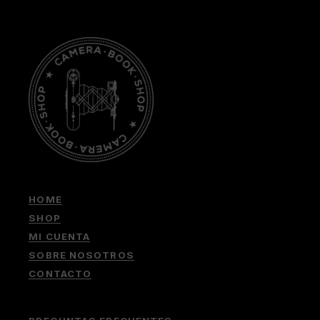
HOME
SHOP
MI CUENTA
SOBRE NOSOTROS
CONTACTO