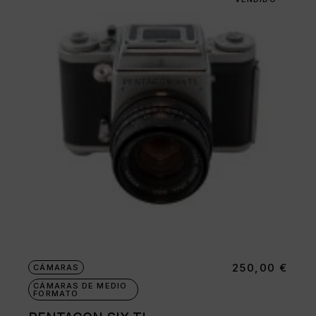
250,00
€
CÁMARAS
CÁMARAS DE MEDIO
FORMATO