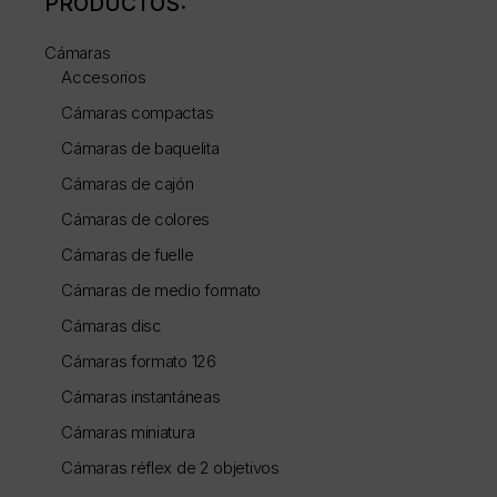
PRODUCTOS:
Cámaras
Accesorios
Cámaras compactas
Cámaras de baquelita
Cámaras de cajón
Cámaras de colores
Cámaras de fuelle
Cámaras de medio formato
Cámaras disc
Cámaras formato 126
Cámaras instantáneas
Cámaras miniatura
Cámaras réflex de 2 objetivos