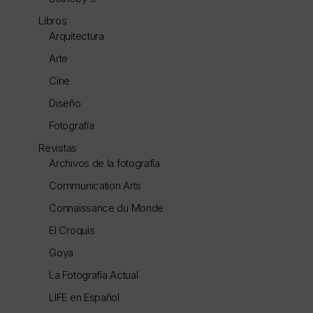
Libros
Arquitectura
Arte
Cine
Diseño
Fotografía
Revistas
Archivos de la fotografía
Communication Arts
Connaissance du Monde
El Croquis
Goya
La Fotografía Actual
LIFE en Español