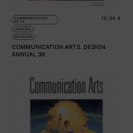
10,00
€
COMMUNICATION
ARTS
LIBRERÍA
REVISTAS
COMMUNICATION ARTS. DESIGN
ANNUAL 39