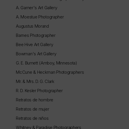
A. Garner's Art Gallery
A. Moestue Photographer
Augustus Morand
Barnes Photographer
Bee Hive Art Gallery
Bowman's Art Gallery
G. E. Burnett (Amboy, Minnesota)
McCune & Heckman Photographers
Mr. & Mrs. D. G. Clark
R. D. Kesler Photographer
Retratos de hombre
Retratos de mujer
Retratos de niños
Whitney & Paradise Photographers