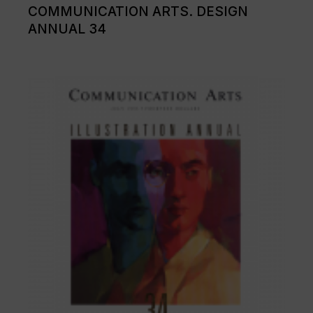
COMMUNICATION ARTS. DESIGN
ANNUAL 34