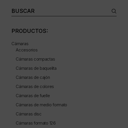
Buscar:
PRODUCTOS:
Cámaras
Accesorios
Cámaras compactas
Cámaras de baquelita
Cámaras de cajón
Cámaras de colores
Cámaras de fuelle
Cámaras de medio formato
Cámaras disc
Cámaras formato 126