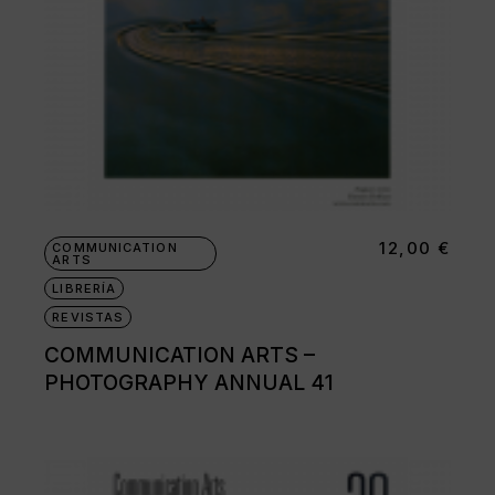
12,00
€
COMMUNICATION
ARTS
LIBRERÍA
REVISTAS
COMMUNICATION ARTS –
PHOTOGRAPHY ANNUAL 41