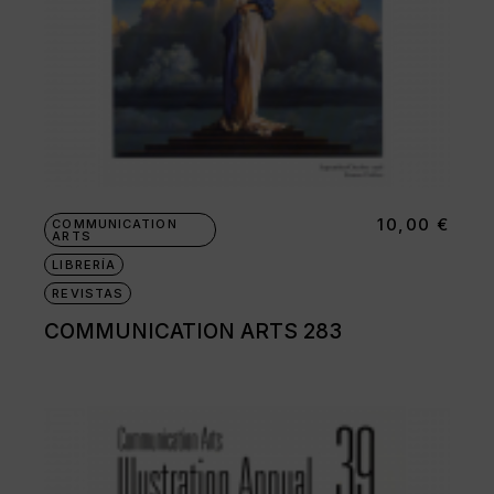
10,00
€
COMMUNICATION
ARTS
LIBRERÍA
REVISTAS
COMMUNICATION ARTS 283