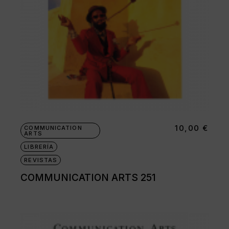
10,00
€
COMMUNICATION
ARTS
LIBRERÍA
REVISTAS
COMMUNICATION ARTS 251