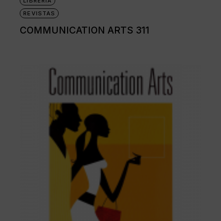
LIBRERÍA
REVISTAS
COMMUNICATION ARTS 311