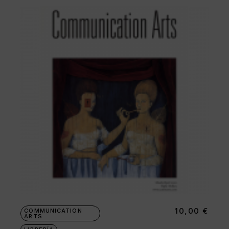
10,00
€
COMMUNICATION
ARTS