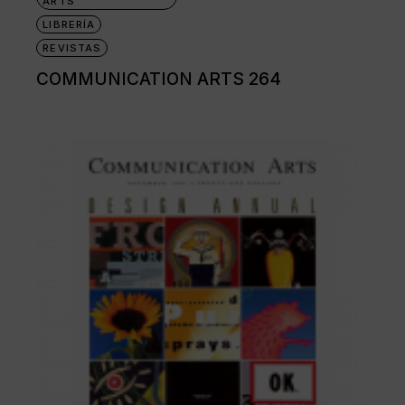
ARTS
LIBRERÍA
REVISTAS
COMMUNICATION ARTS 264