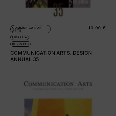
10,00
€
COMMUNICATION
ARTS
LIBRERÍA
REVISTAS
COMMUNICATION ARTS. DESIGN
ANNUAL 35