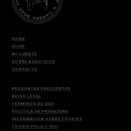
HOME
SHOP
MI CUENTA
SOBRE NOSOTROS
CONTACTO
PREGUNTAS FRECUENTES
AVISO LEGAL
TÉRMINOS DE USO
POLÍTICA DE PRIVACIDAD
INFORMACIÓN SOBRE COOKIES
COOKIE POLICY (EU)