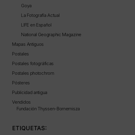
Goya
La Fotografía Actual
LIFE en Español
National Geographic Magazine
Mapas Antiguos
Postales
Postales fotográficas
Postales photochrom
Pósteres
Publicidad antigua
Vendidos
Fundación Thyssen-Bornemisza
ETIQUETAS: