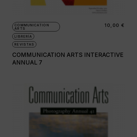
10,00
€
COMMUNICATION
ARTS
LIBRERÍA
REVISTAS
COMMUNICATION ARTS INTERACTIVE
ANNUAL 7