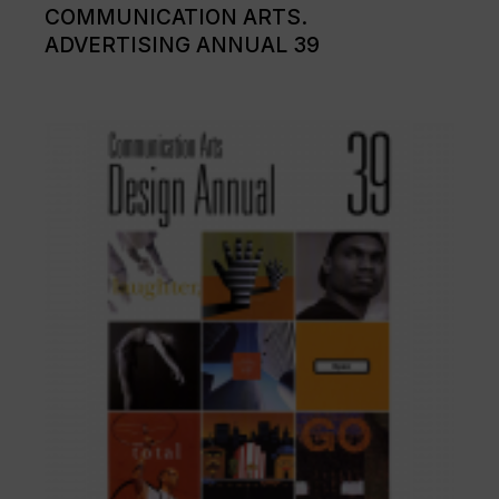
COMMUNICATION ARTS.
ADVERTISING ANNUAL 39