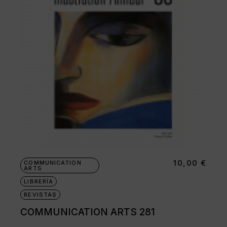
10,00
€
COMMUNICATION
ARTS
LIBRERÍA
REVISTAS
COMMUNICATION ARTS 281