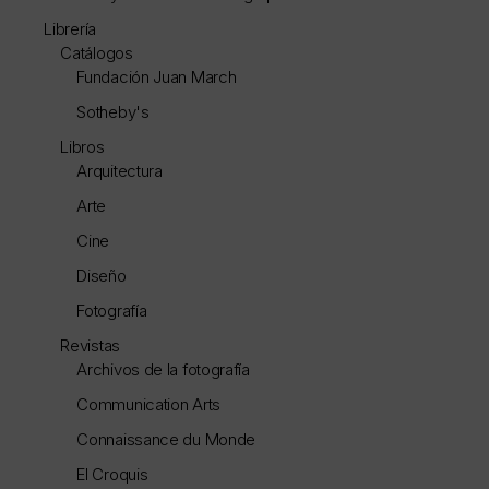
Librería
Catálogos
Fundación Juan March
Sotheby's
Libros
Arquitectura
Arte
Cine
Diseño
Fotografía
Revistas
Archivos de la fotografía
Communication Arts
Connaissance du Monde
El Croquis