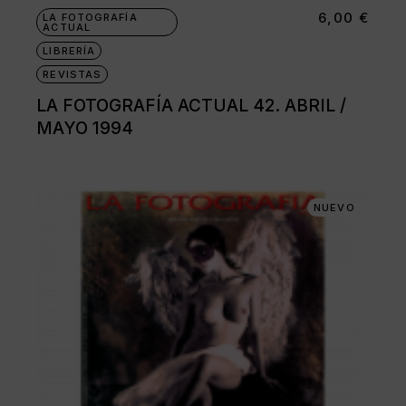
6,00
€
LA FOTOGRAFÍA
ACTUAL
LIBRERÍA
REVISTAS
LA FOTOGRAFÍA ACTUAL 42. ABRIL /
MAYO 1994
NUEVO