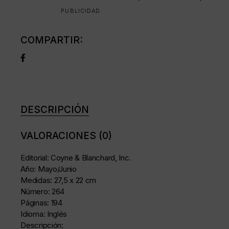
PUBLICIDAD
COMPARTIR:
DESCRIPCIÓN
VALORACIONES (0)
Editorial: Coyne & Blanchard, Inc.
Año: Mayo/Junio
Medidas: 27,5 x 22 cm
Número: 264
Páginas: 194
Idioma: Inglés
Descripción: