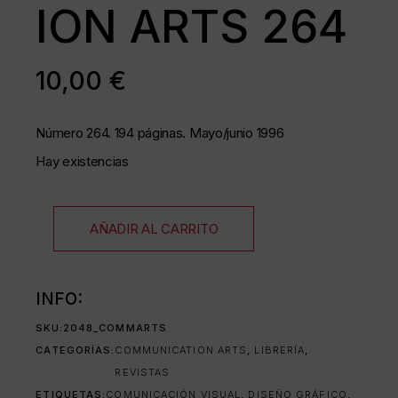
ION ARTS 264
10,00
€
Número 264. 194 páginas. Mayo/junio 1996
Hay existencias
AÑADIR AL CARRITO
INFO:
SKU:
2048_COMMARTS
CATEGORÍAS:
COMMUNICATION ARTS
,
LIBRERÍA
,
REVISTAS
ETIQUETAS:
COMUNICACIÓN VISUAL
,
DISEÑO GRÁFICO
,