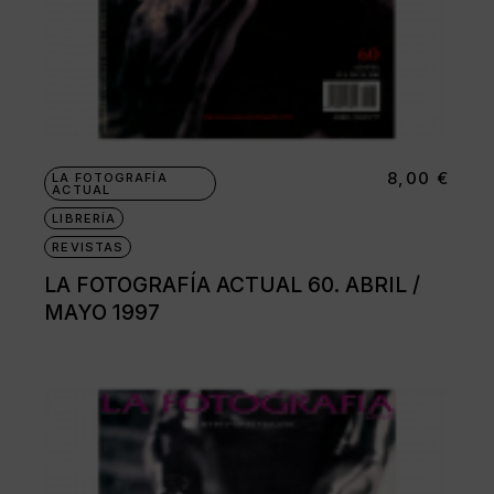
8,00
€
LA FOTOGRAFÍA
ACTUAL
LIBRERÍA
REVISTAS
LA FOTOGRAFÍA ACTUAL 60. ABRIL /
MAYO 1997