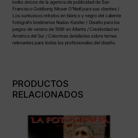
looks únicos de la agencia de publicidad de San
Francisco Goldberg Moser O’Neill para sus clientes /
Los suntuosos retratos en blanco y negro del caliente
fotógrafo londinense Nadav Kander / Diseño para los
juegos de verano de 1996 en Atlanta / Creatividad en
América del Sur / Columnas detalladas sobre temas
relevantes para todos los profesionales del diseño.
PRODUCTOS
RELACIONADOS