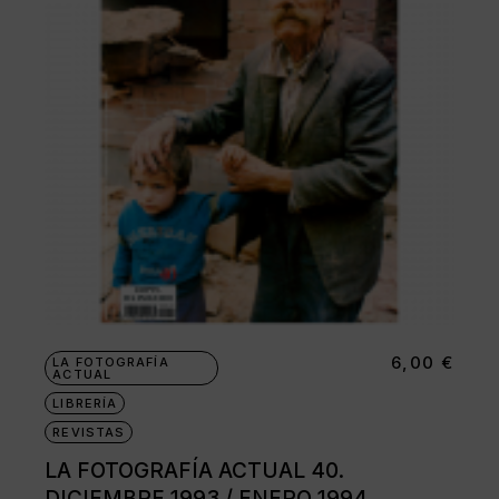
6,00
€
LA FOTOGRAFÍA
ACTUAL
LIBRERÍA
REVISTAS
LA FOTOGRAFÍA ACTUAL 40.
DICIEMBRE 1993 / ENERO 1994