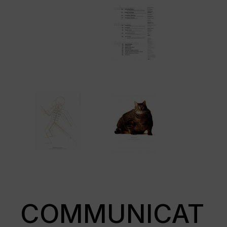
COMMUNICAT