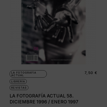
7,50
€
LA FOTOGRAFÍA
ACTUAL
LIBRERÍA
REVISTAS
LA FOTOGRAFÍA ACTUAL 58.
DICIEMBRE 1996 / ENERO 1997