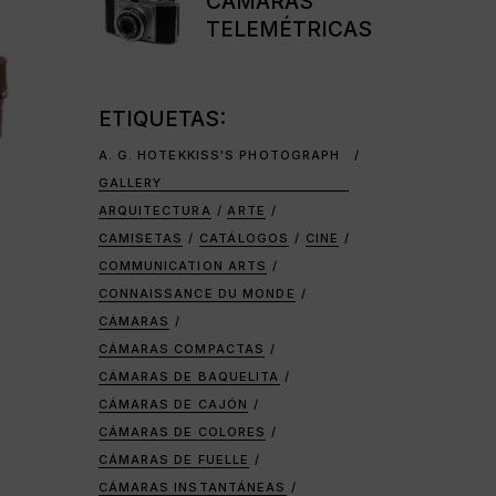
CÁMARAS
TELEMÉTRICAS
ETIQUETAS:
A. G. HOTEKKISS'S PHOTOGRAPH
GALLERY
ARQUITECTURA
ARTE
CAMISETAS
CATÁLOGOS
CINE
COMMUNICATION ARTS
CONNAISSANCE DU MONDE
CÁMARAS
CÁMARAS COMPACTAS
CÁMARAS DE BAQUELITA
CÁMARAS DE CAJÓN
CÁMARAS DE COLORES
CÁMARAS DE FUELLE
CÁMARAS INSTANTÁNEAS