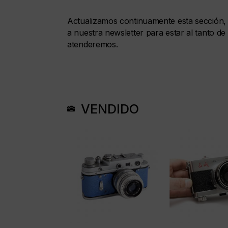
Actualizamos continuamente esta sección, 
a nuestra newsletter para estar al tanto 
atenderemos.
VENDIDO