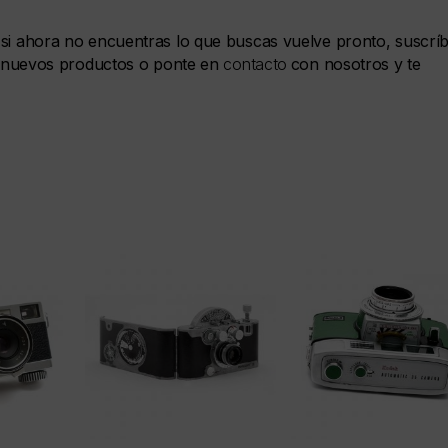
si ahora no encuentras lo que buscas vuelve pronto, suscrí
de nuevos productos o ponte en
contacto
con nosotros y te