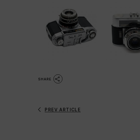
SHARE
PREV ARTICLE