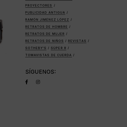
PROYECTORES
PUBLICIDAD ANTIGUA
RAMÓN JIMÉNEZ LÓPEZ
RETRATOS DE HOMBRE
RETRATOS DE MUJER
RETRATOS DE NIÑOS
REVISTAS
SOTHEBY'S
SÚPER 8
TOMAVISTAS DE CUERDA
SÍGUENOS: