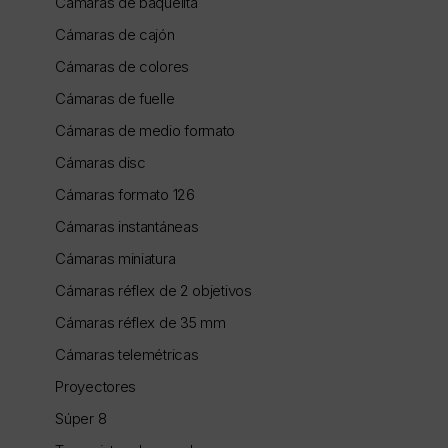
Cámaras de baquelita
Cámaras de cajón
Cámaras de colores
Cámaras de fuelle
Cámaras de medio formato
Cámaras disc
Cámaras formato 126
Cámaras instantáneas
Cámaras miniatura
Cámaras réflex de 2 objetivos
Cámaras réflex de 35 mm
Cámaras telemétricas
Proyectores
Súper 8