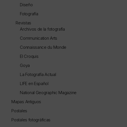
Diseño
Fotografía
Revistas
Archivos de la fotografía
Communication Arts
Connaissance du Monde
El Croquis
Goya
La Fotografía Actual
LIFE en Español
National Geographic Magazine
Mapas Antiguos
Postales
Postales fotográficas