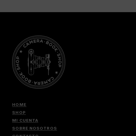
HOME
SHOP
MI CUENTA
SOBRE NOSOTROS
CONTACTO