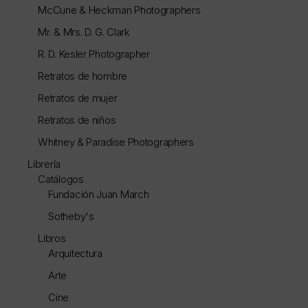
McCune & Heckman Photographers
Mr. & Mrs. D. G. Clark
R. D. Kesler Photographer
Retratos de hombre
Retratos de mujer
Retratos de niños
Whitney & Paradise Photographers
Librería
Catálogos
Fundación Juan March
Sotheby's
Libros
Arquitectura
Arte
Cine