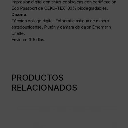
Impresión digital con tintas ecológicas con certificación
Eco Passport de OEKO-TEX 100% biodegradables.
Diseño
:
Técnica collage digital. Fotografía antigua de minero
estadounidense, Plutón y cámara de cajón
Ernemann
Unette
.
Envío en 3-5 días.
PRODUCTOS
RELACIONADOS