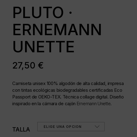
PLUTO ·
ERNEMANN
UNETTE
27,50
€
Camiseta unisex 100% algodón de alta calidad, impresa
con tintas ecológicas biodegradables certificadas Eco
Passport de OEKO-TEX. Técnica collage digital. Diseño
inspirado en la cámara de cajón
Ernemann Unette
.
ELIGE UNA OPCIÓN
TALLA