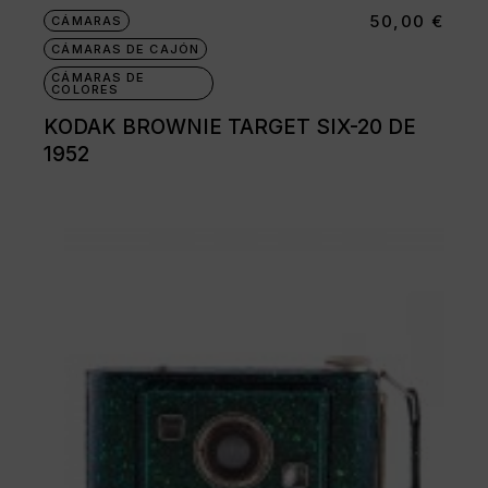
50,00
€
CÁMARAS
CÁMARAS DE CAJÓN
CÁMARAS DE
COLORES
KODAK BROWNIE TARGET SIX-20 DE
1952