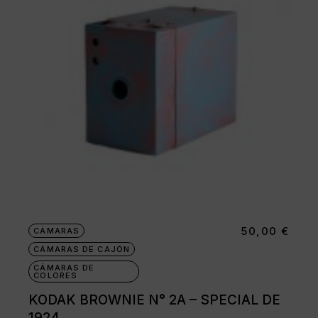
50,00
€
CÁMARAS
CÁMARAS DE CAJÓN
CÁMARAS DE
COLORES
KODAK BROWNIE N° 2A – SPECIAL DE
1924