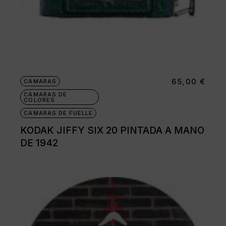
65,00
€
CÁMARAS
CÁMARAS DE
COLORES
CÁMARAS DE FUELLE
KODAK JIFFY SIX 20 PINTADA A MANO
DE 1942