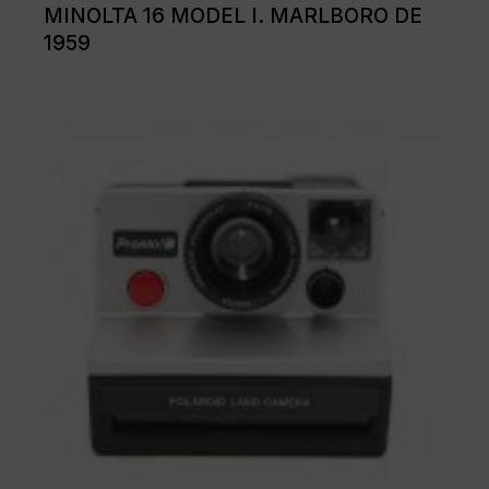
MINOLTA 16 MODEL I. MARLBORO DE
1959