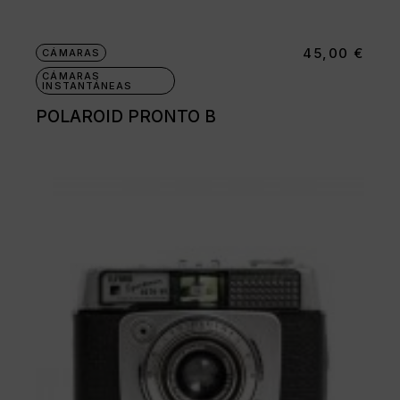
45,00
€
CÁMARAS
CÁMARAS
INSTANTÁNEAS
POLAROID PRONTO B