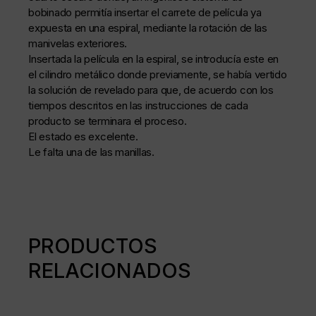
bobinado permitía insertar el carrete de película ya
expuesta en una espiral, mediante la rotación de las
manivelas exteriores.
Insertada la película en la espiral, se introducía este en
el cilindro metálico donde previamente, se había vertido
la solución de revelado para que, de acuerdo con los
tiempos descritos en las instrucciones de cada
producto se terminara el proceso.
El estado es excelente.
Le falta una de las manillas.
PRODUCTOS
RELACIONADOS