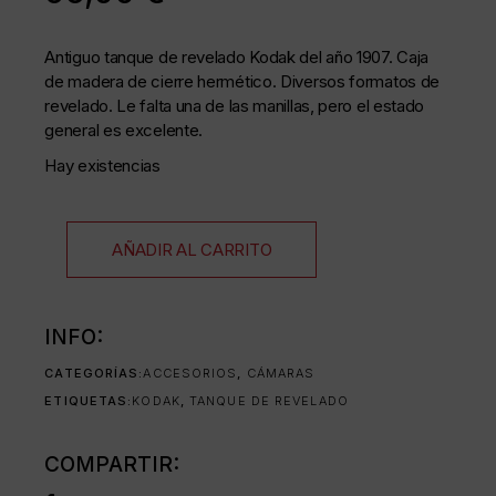
Antiguo tanque de revelado Kodak del año 1907. Caja
de madera de cierre hermético. Diversos formatos de
revelado. Le falta una de las manillas, pero el estado
general es excelente.
Hay existencias
AÑADIR AL CARRITO
INFO:
CATEGORÍAS:
ACCESORIOS
,
CÁMARAS
ETIQUETAS:
KODAK
,
TANQUE DE REVELADO
COMPARTIR: