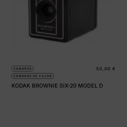
50,00
€
CÁMARAS
CÁMARAS DE CAJÓN
KODAK BROWNIE SIX-20 MODEL D