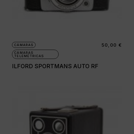
50,00
€
CÁMARAS
CÁMARAS
TELEMÉTRICAS
ILFORD SPORTMANS AUTO RF