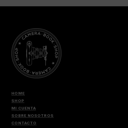
HOME
SHOP
MI CUENTA
SOBRE NOSOTROS
CONTACTO