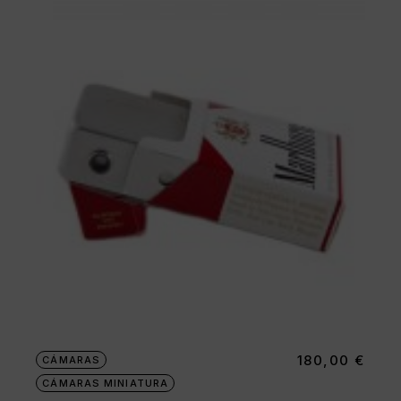
180,00
€
CÁMARAS
CÁMARAS MINIATURA