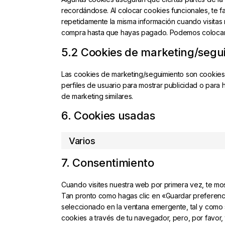
recordándose. Al colocar cookies funcionales, te fac
repetidamente la misma información cuando visitas 
compra hasta que hayas pagado. Podemos colocar e
5.2 Cookies de marketing/segu
Las cookies de marketing/seguimiento son cookies,
perfiles de usuario para mostrar publicidad o para
de marketing similares.
6. Cookies usadas
Varios
7. Consentimiento
Cuando visites nuestra web por primera vez, te mo
Tan pronto como hagas clic en «Guardar preferenc
seleccionado en la ventana emergente, tal y como 
cookies a través de tu navegador, pero, por favor