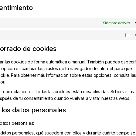
sentimiento
Siempre activas
borrado de cookies
inar las cookies de forma automática o manual. También puedes especif
 opción es cambiar los ajustes de tu navegador de Internet para que
kie. Para obtener más información sobre estas opciones, consulta las
or.
correctamente si todas las cookies están desactivadas. Si borras las
spués de tu consentimiento cuando vuelvas a visitar nuestras webs.
 los datos personales
 datos personales:
 datos personales, qué sucederá con ellos y durante cuánto tiempo se