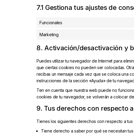
7.1 Gestiona tus ajustes de con
Funcionales
Marketing
8. Activación/desactivación y 
Puedes utilizar tu navegador de Internet para elim
que ciertas cookies no pueden ser colocadas. Otra
recibas un mensaje cada vez que se coloca una coo
instrucciones de la sección «Ayuda» de tu navegad
Ten en cuenta que nuestra web puede no funcionar 
cookies de tu navegador, se volverán a colocar de
9. Tus derechos con respecto a
Tienes los siguientes derechos con respecto a tus
Tiene derecho a saber por qué se necesitan tus