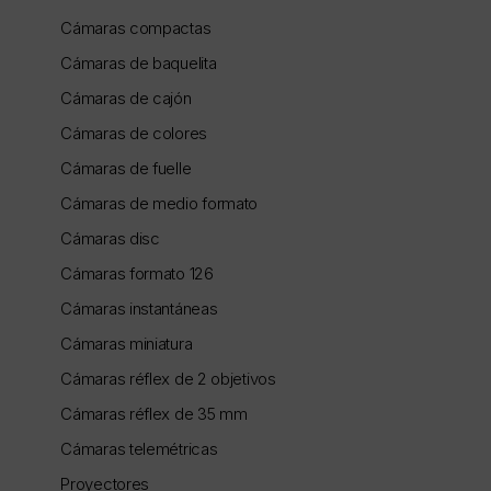
Cámaras compactas
Cámaras de baquelita
Cámaras de cajón
Cámaras de colores
Cámaras de fuelle
Cámaras de medio formato
Cámaras disc
Cámaras formato 126
Cámaras instantáneas
Cámaras miniatura
Cámaras réflex de 2 objetivos
Cámaras réflex de 35 mm
Cámaras telemétricas
Proyectores