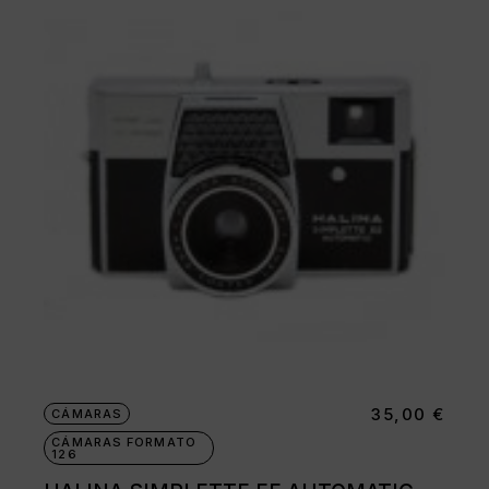
35,00
€
CÁMARAS
CÁMARAS FORMATO
126