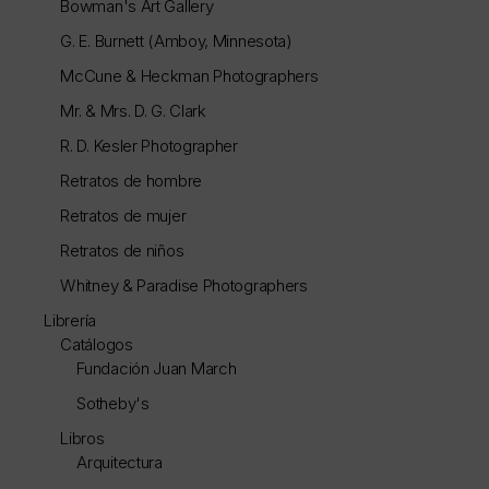
Bowman's Art Gallery
G. E. Burnett (Amboy, Minnesota)
McCune & Heckman Photographers
Mr. & Mrs. D. G. Clark
R. D. Kesler Photographer
Retratos de hombre
Retratos de mujer
Retratos de niños
Whitney & Paradise Photographers
Librería
Catálogos
Fundación Juan March
Sotheby's
Libros
Arquitectura