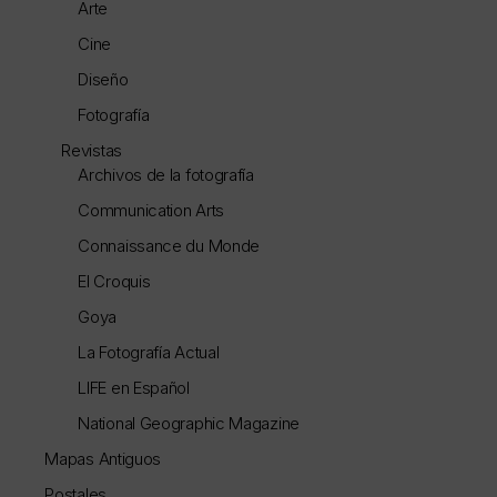
Arte
Cine
Diseño
Fotografía
Revistas
Archivos de la fotografía
Communication Arts
Connaissance du Monde
El Croquis
Goya
La Fotografía Actual
LIFE en Español
National Geographic Magazine
Mapas Antiguos
Postales