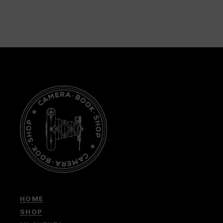
HOME
SHOP