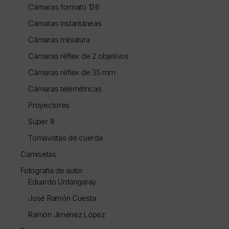
Cámaras formato 126
Cámaras instantáneas
Cámaras miniatura
Cámaras réflex de 2 objetivos
Cámaras réflex de 35 mm
Cámaras telemétricas
Proyectores
Súper 8
Tomavistas de cuerda
Camisetas
Fotografía de autor
Eduardo Urdangaray
José Ramón Cuesta
Ramón Jiménez López