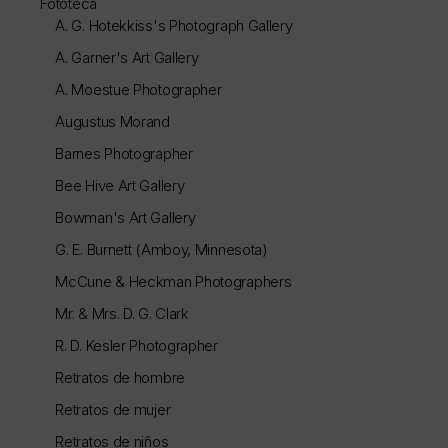
Fototeca
A. G. Hotekkiss's Photograph Gallery
A. Garner's Art Gallery
A. Moestue Photographer
Augustus Morand
Barnes Photographer
Bee Hive Art Gallery
Bowman's Art Gallery
G. E. Burnett (Amboy, Minnesota)
McCune & Heckman Photographers
Mr. & Mrs. D. G. Clark
R. D. Kesler Photographer
Retratos de hombre
Retratos de mujer
Retratos de niños