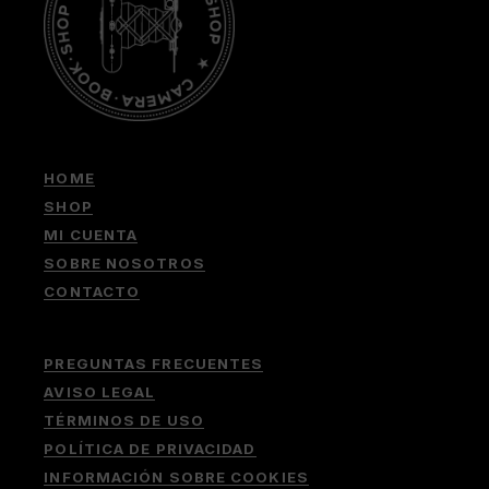
HOME
SHOP
MI CUENTA
SOBRE NOSOTROS
CONTACTO
PREGUNTAS FRECUENTES
AVISO LEGAL
TÉRMINOS DE USO
POLÍTICA DE PRIVACIDAD
INFORMACIÓN SOBRE COOKIES