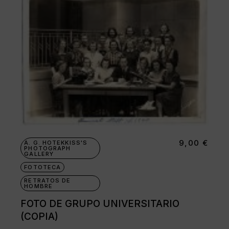
9,00
€
A. G. HOTEKKISS'S
PHOTOGRAPH
GALLERY
FOTOTECA
RETRATOS DE
HOMBRE
FOTO DE GRUPO UNIVERSITARIO
(COPIA)