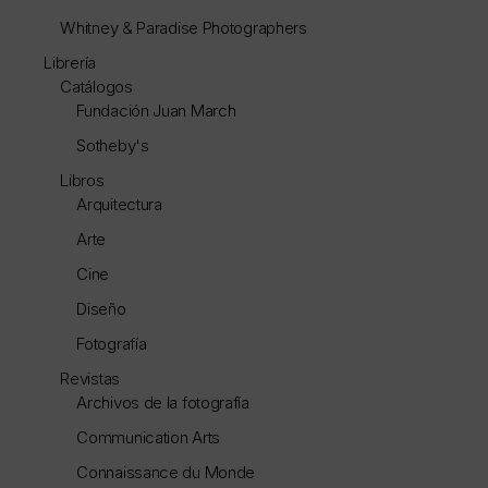
Whitney & Paradise Photographers
Librería
Catálogos
Fundación Juan March
Sotheby's
Libros
Arquitectura
Arte
Cine
Diseño
Fotografía
Revistas
Archivos de la fotografía
Communication Arts
Connaissance du Monde