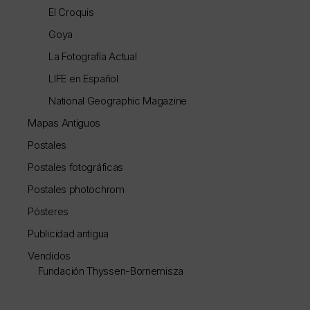
El Croquis
Goya
La Fotografía Actual
LIFE en Español
National Geographic Magazine
Mapas Antiguos
Postales
Postales fotográficas
Postales photochrom
Pósteres
Publicidad antigua
Vendidos
Fundación Thyssen-Bornemisza