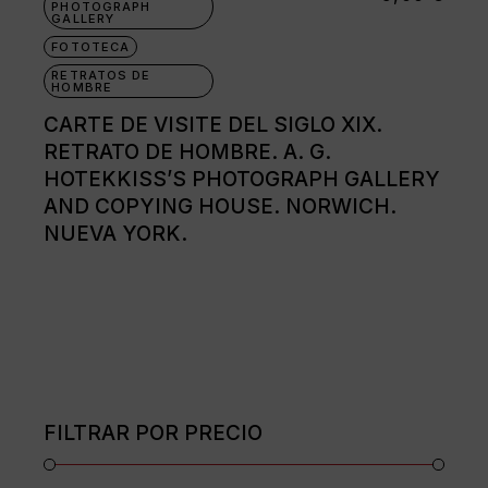
PHOTOGRAPH
GALLERY
FOTOTECA
RETRATOS DE
HOMBRE
CARTE DE VISITE DEL SIGLO XIX.
RETRATO DE HOMBRE. A. G.
HOTEKKISS’S PHOTOGRAPH GALLERY
AND COPYING HOUSE. NORWICH.
NUEVA YORK.
FILTRAR POR PRECIO