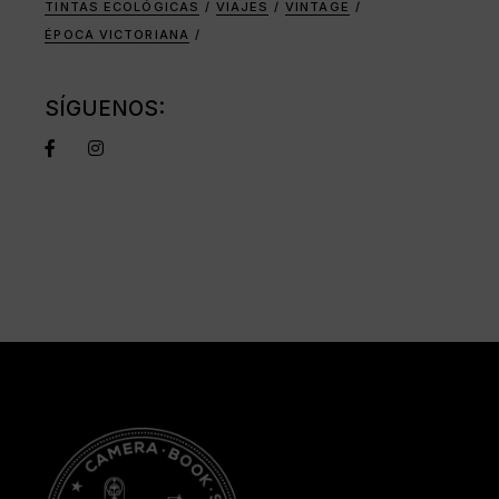
TINTAS ECOLÓGICAS
VIAJES
VINTAGE
ÉPOCA VICTORIANA
SÍGUENOS: