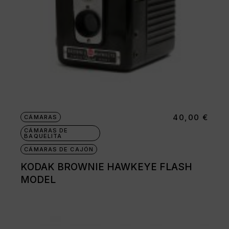
40,00
€
CÁMARAS
CÁMARAS DE
BAQUELITA
CÁMARAS DE CAJÓN
KODAK BROWNIE HAWKEYE FLASH
MODEL