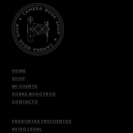
HOME
SHOP
MI CUENTA
SOBRE NOSOTROS
CONTACTO
PREGUNTAS FRECUENTES
AVISO LEGAL