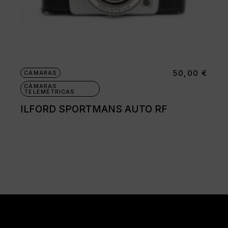
50,00
€
CÁMARAS
CÁMARAS
TELEMÉTRICAS
ILFORD SPORTMANS AUTO RF