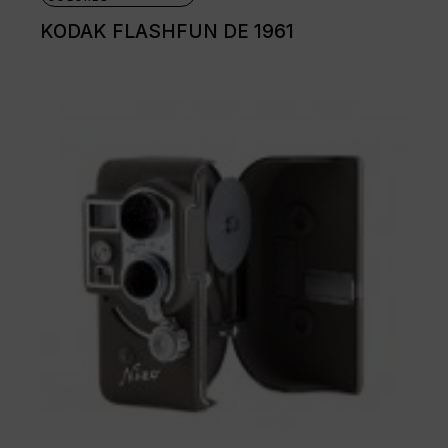
KODAK FLASHFUN DE 1961