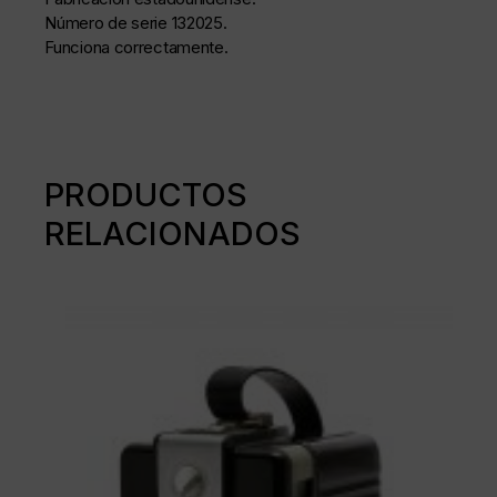
Número de serie 132025.
Funciona correctamente.
PRODUCTOS
RELACIONADOS