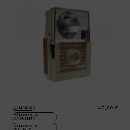
40,00
€
CÁMARAS
CÁMARAS DE
BAQUELITA
CÁMARAS DE
COLORES