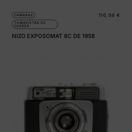
110,00
€
CÁMARAS
TOMAVISTAS DE
CUERDA
NIZO EXPOSOMAT 8C DE 1958