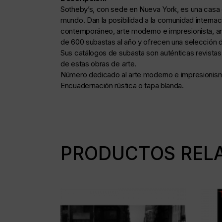
Sotheby’s, con sede en Nueva York, es una casa 
mundo. Dan la posibilidad a la comunidad internaci
contemporáneo, arte moderno e impresionista, anti
de 600 subastas al año y ofrecen una selección d
Sus catálogos de subasta son auténticas revistas 
de estas obras de arte.
Número dedicado al arte moderno e impresionis
Encuadernación rústica o tapa blanda.
PRODUCTOS REL