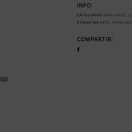
INFO:
CATEGORÍAS:
CATÁLOGOS
,
L
ETIQUETAS:
ARTE
,
CATÁLOGO
COMPARTIR:
(0)