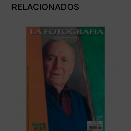
RELACIONADOS