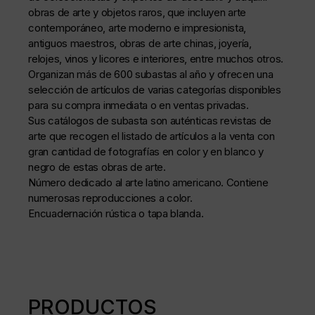
obras de arte y objetos raros, que incluyen arte
contemporáneo, arte moderno e impresionista,
antiguos maestros, obras de arte chinas, joyería,
relojes, vinos y licores e interiores, entre muchos otros.
Organizan más de 600 subastas al año y ofrecen una
selección de artículos de varias categorías disponibles
para su compra inmediata o en ventas privadas.
Sus catálogos de subasta son auténticas revistas de
arte que recogen el listado de artículos a la venta con
gran cantidad de fotografías en color y en blanco y
negro de estas obras de arte.
Número dedicado al arte latino americano.
Contiene
numerosas reproducciones a color.
Encuadernación rústica o tapa blanda.
PRODUCTOS