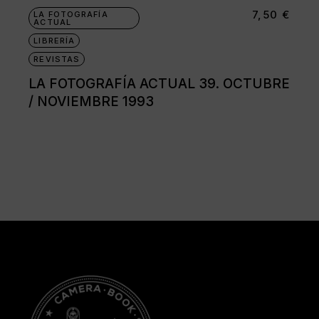
7,50
€
LA FOTOGRAFÍA
ACTUAL
LIBRERÍA
REVISTAS
LA FOTOGRAFÍA ACTUAL 39. OCTUBRE
/ NOVIEMBRE 1993