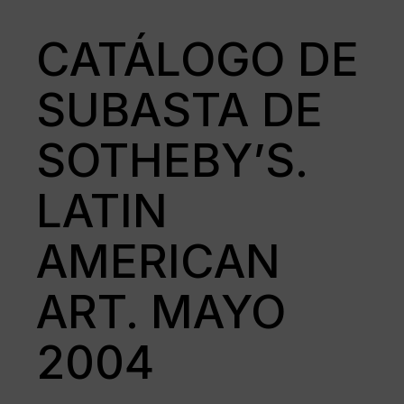
CATÁLOGO DE
SUBASTA DE
SOTHEBY’S.
LATIN
AMERICAN
ART. MAYO
2004