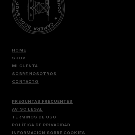
HOME
SHOP
MI CUENTA
SOBRE NOSOTROS
CONTACTO
PREGUNTAS FRECUENTES
AVISO LEGAL
TÉRMINOS DE USO
POLÍTICA DE PRIVACIDAD
INFORMACIÓN SOBRE COOKIES