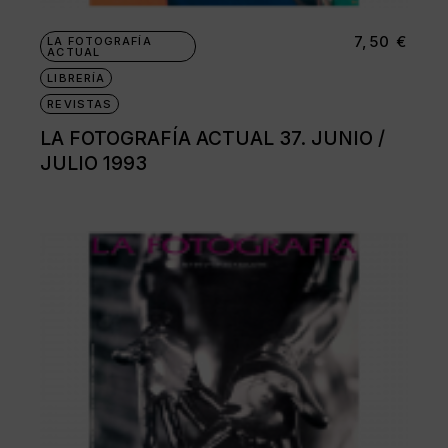
7,50
€
LA FOTOGRAFÍA
ACTUAL
LIBRERÍA
REVISTAS
LA FOTOGRAFÍA ACTUAL 37. JUNIO /
JULIO 1993