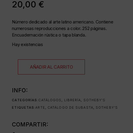
20,00
€
Número dedicado al arte latino americano.
Contiene
numerosas reproducciones a color. 252 páginas.
Encuadernación rústica o tapa blanda.
Hay existencias
AÑADIR AL CARRITO
INFO:
CATEGORÍAS:
CATÁLOGOS
,
LIBRERÍA
,
SOTHEBY'S
ETIQUETAS:
ARTE
,
CATÁLOGO DE SUBASTA
,
SOTHEBY'S
COMPARTIR: