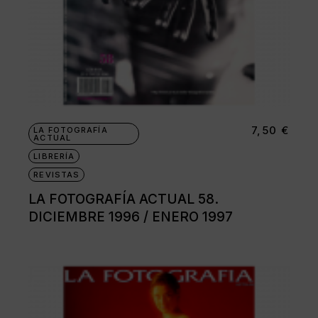
7,50
€
LA FOTOGRAFÍA
ACTUAL
LIBRERÍA
REVISTAS
LA FOTOGRAFÍA ACTUAL 58.
DICIEMBRE 1996 / ENERO 1997