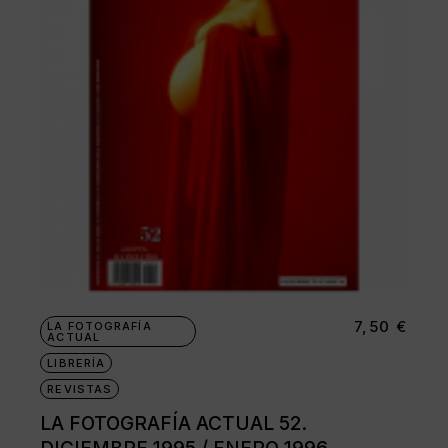
7,50
€
LA FOTOGRAFÍA
ACTUAL
LIBRERÍA
REVISTAS
LA FOTOGRAFÍA ACTUAL 52.