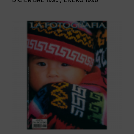
DICIEMBRE 1995 / ENERO 1996