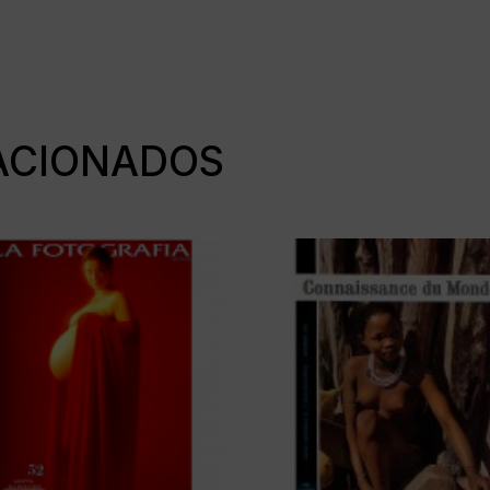
ACIONADOS