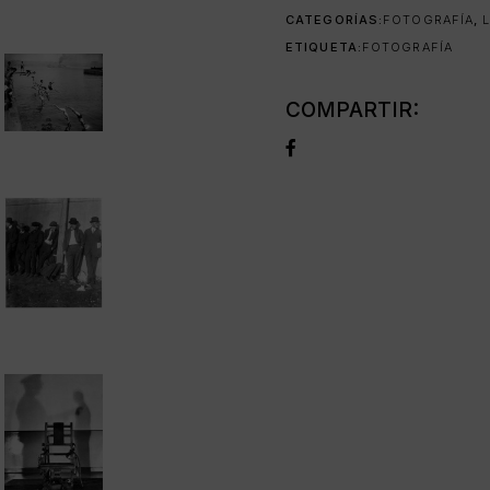
CATEGORÍAS:
FOTOGRAFÍA
,
ETIQUETA:
FOTOGRAFÍA
COMPARTIR: