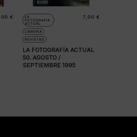
,00
€
7,00
€
LA
FOTOGRAFÍA
ACTUAL
LIBRERÍA
REVISTAS
LA FOTOGRAFÍA ACTUAL
50. AGOSTO /
SEPTIEMBRE 1995