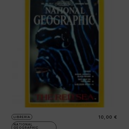
10,00
€
LIBRERÍA
NATIONAL
GEOGRAPHIC