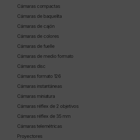
Cámaras compactas
Cámaras de baquelita
Cámaras de cajón
Cámaras de colores
Cámaras de fuelle
Cámaras de medio formato
Cámaras disc
Cámaras formato 126
Cámaras instantáneas
Cámaras miniatura
Cámaras réflex de 2 objetivos
Cámaras réflex de 35 mm
Cámaras telemétricas
Proyectores