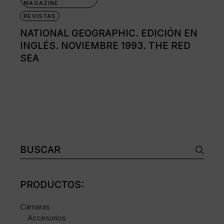
MAGAZINE
REVISTAS
NATIONAL GEOGRAPHIC. EDICIÓN EN
INGLÉS. NOVIEMBRE 1993. THE RED
SEA
Buscar:
PRODUCTOS:
Cámaras
Accesorios