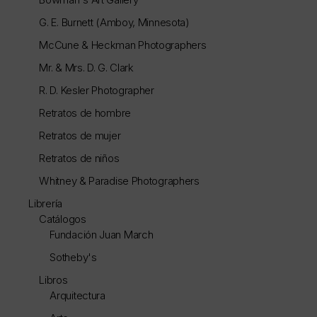
G. E. Burnett (Amboy, Minnesota)
McCune & Heckman Photographers
Mr. & Mrs. D. G. Clark
R. D. Kesler Photographer
Retratos de hombre
Retratos de mujer
Retratos de niños
Whitney & Paradise Photographers
Librería
Catálogos
Fundación Juan March
Sotheby's
Libros
Arquitectura