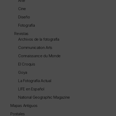
Arte
Cine
Diseño
Fotografía
Revistas
Archivos de la fotografía
Communication Arts
Connaissance du Monde
El Croquis
Goya
La Fotografía Actual
LIFE en Español
National Geographic Magazine
Mapas Antiguos
Postales