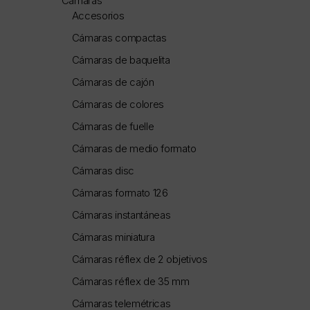
Cámaras
Accesorios
Cámaras compactas
Cámaras de baquelita
Cámaras de cajón
Cámaras de colores
Cámaras de fuelle
Cámaras de medio formato
Cámaras disc
Cámaras formato 126
Cámaras instantáneas
Cámaras miniatura
Cámaras réflex de 2 objetivos
Cámaras réflex de 35 mm
Cámaras telemétricas