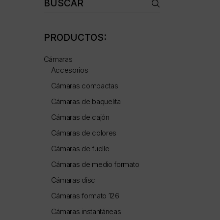
Buscar:
PRODUCTOS:
Cámaras
Accesorios
Cámaras compactas
Cámaras de baquelita
Cámaras de cajón
Cámaras de colores
Cámaras de fuelle
Cámaras de medio formato
Cámaras disc
Cámaras formato 126
Cámaras instantáneas