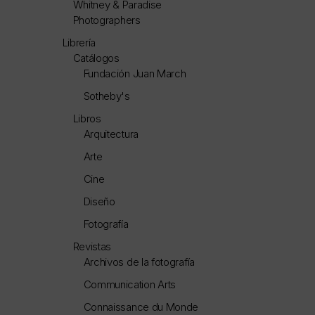
Whitney & Paradise
Photographers
Librería
Catálogos
Fundación Juan March
Sotheby's
Libros
Arquitectura
Arte
Cine
Diseño
Fotografía
Revistas
Archivos de la fotografía
Communication Arts
Connaissance du Monde