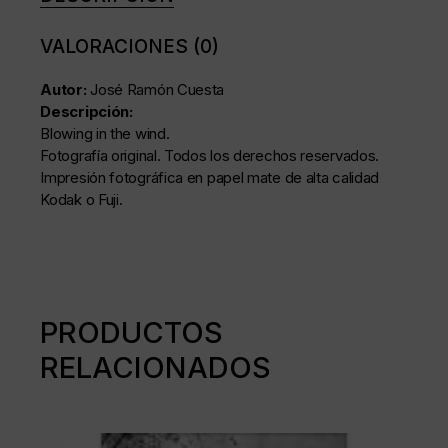
VALORACIONES (0)
Autor:
José Ramón Cuesta
Descripción:
Blowing in the wind.
Fotografía original. Todos los derechos reservados.
Impresión fotográfica en papel mate de alta calidad
Kodak o Fuji.
PRODUCTOS
RELACIONADOS