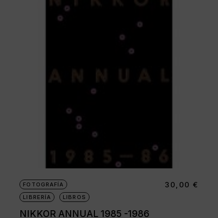
30,00
€
FOTOGRAFÍA
LIBRERÍA
LIBROS
NIKKOR ANNUAL 1985 -1986