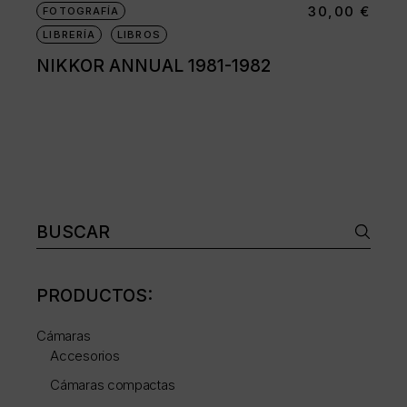
30,00
€
FOTOGRAFÍA
LIBRERÍA
LIBROS
NIKKOR ANNUAL 1981-1982
Buscar:
PRODUCTOS:
Cámaras
Accesorios
Cámaras compactas