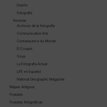
Diseño
Fotografía
Revistas
Archivos de la fotografía
Communication Arts
Connaissance du Monde
El Croquis
Goya
La Fotografía Actual
LIFE en Español
National Geographic Magazine
Mapas Antiguos
Postales
Postales fotográficas