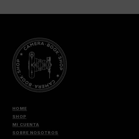
HOME
SHOP
MI CUENTA
SOBRE NOSOTROS