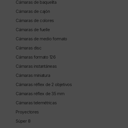
Cámaras de baquelita
Cámaras de cajón
Cámaras de colores
Cámaras de fuelle
Cámaras de medio formato
Cámaras disc
Cámaras formato 126
Cámaras instantáneas
Cámaras miniatura
Cámaras réflex de 2 objetivos
Cámaras réflex de 35 mm
Cámaras telemétricas
Proyectores
Súper 8