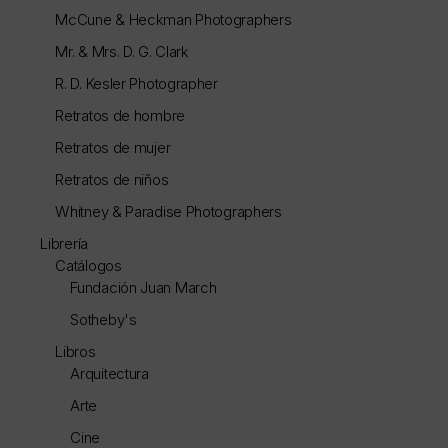
McCune & Heckman Photographers
Mr. & Mrs. D. G. Clark
R. D. Kesler Photographer
Retratos de hombre
Retratos de mujer
Retratos de niños
Whitney & Paradise Photographers
Librería
Catálogos
Fundación Juan March
Sotheby's
Libros
Arquitectura
Arte
Cine