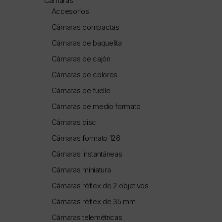
Cámaras
Accesorios
Cámaras compactas
Cámaras de baquelita
Cámaras de cajón
Cámaras de colores
Cámaras de fuelle
Cámaras de medio formato
Cámaras disc
Cámaras formato 126
Cámaras instantáneas
Cámaras miniatura
Cámaras réflex de 2 objetivos
Cámaras réflex de 35 mm
Cámaras telemétricas