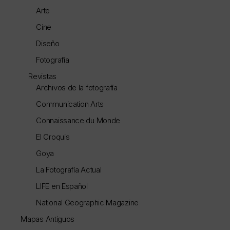
Arte
Cine
Diseño
Fotografía
Revistas
Archivos de la fotografía
Communication Arts
Connaissance du Monde
El Croquis
Goya
La Fotografía Actual
LIFE en Español
National Geographic Magazine
Mapas Antiguos