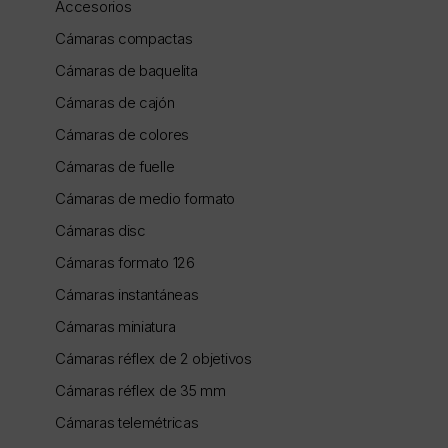
Accesorios
Cámaras compactas
Cámaras de baquelita
Cámaras de cajón
Cámaras de colores
Cámaras de fuelle
Cámaras de medio formato
Cámaras disc
Cámaras formato 126
Cámaras instantáneas
Cámaras miniatura
Cámaras réflex de 2 objetivos
Cámaras réflex de 35 mm
Cámaras telemétricas