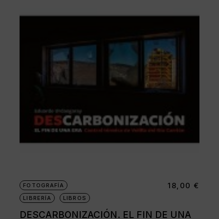
18,00
€
FOTOGRAFÍA
LIBRERÍA
LIBROS
DESCARBONIZACIÓN. EL FIN DE UNA