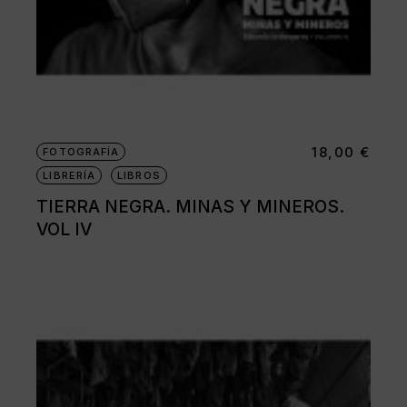
18,00
€
FOTOGRAFÍA
LIBRERÍA
LIBROS
TIERRA NEGRA. MINAS Y MINEROS.
VOL IV