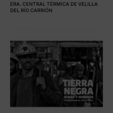
ERA. CENTRAL TÉRMICA DE VELILLA
DEL RÍO CARRIÓN