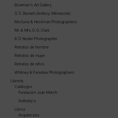
Bowman's Art Gallery
G. E. Burnett (Amboy, Minnesota)
McCune & Heckman Photographers
Mr. & Mrs. D. G. Clark
R. D. Kesler Photographer
Retratos de hombre
Retratos de mujer
Retratos de niños
Whitney & Paradise Photographers
Librería
Catálogos
Fundación Juan March
Sotheby's
Libros
Arquitectura