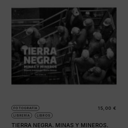
15,00
€
FOTOGRAFÍA
LIBRERÍA
LIBROS
TIERRA NEGRA. MINAS Y MINEROS.