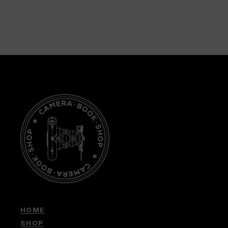
HOME
SHOP