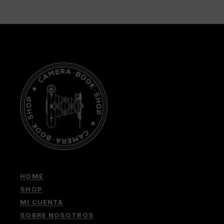
HOME
SHOP
MI CUENTA
SOBRE NOSOTROS