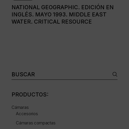
NATIONAL GEOGRAPHIC. EDICIÓN EN
INGLÉS. MAYO 1993. MIDDLE EAST
WATER. CRITICAL RESOURCE
Buscar:
PRODUCTOS:
Cámaras
Accesorios
Cámaras compactas