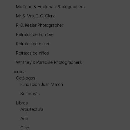
McCune & Heckman Photographers
Mr. & Mrs. D. G. Clark
R. D. Kesler Photographer
Retratos de hombre
Retratos de mujer
Retratos de niños
Whitney & Paradise Photographers
Librería
Catálogos
Fundación Juan March
Sotheby's
Libros
Arquitectura
Arte
Cine