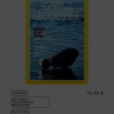
10,00
€
LIBRERÍA
NATIONAL
GEOGRAPHIC
MAGAZINE
REVISTAS