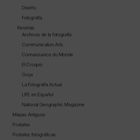
Diseño
Fotografía
Revistas
Archivos de la fotografía
Communication Arts
Connaissance du Monde
El Croquis
Goya
La Fotografía Actual
LIFE en Español
National Geographic Magazine
Mapas Antiguos
Postales
Postales fotográficas