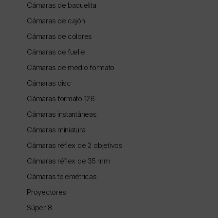
Cámaras de baquelita
Cámaras de cajón
Cámaras de colores
Cámaras de fuelle
Cámaras de medio formato
Cámaras disc
Cámaras formato 126
Cámaras instantáneas
Cámaras miniatura
Cámaras réflex de 2 objetivos
Cámaras réflex de 35 mm
Cámaras telemétricas
Proyectores
Súper 8