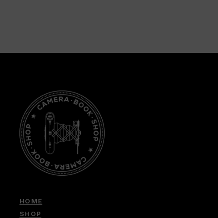
HOME
SHOP