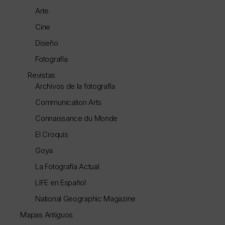
Arte
Cine
Diseño
Fotografía
Revistas
Archivos de la fotografía
Communication Arts
Connaissance du Monde
El Croquis
Goya
La Fotografía Actual
LIFE en Español
National Geographic Magazine
Mapas Antiguos