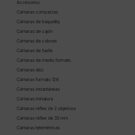
Accesorios
Cámaras compactas
Cámaras de baquelita
Cámaras de cajón
Cámaras de colores
Cámaras de fuelle
Cámaras de medio formato
Cámaras disc
Cámaras formato 126
Cámaras instantáneas
Cámaras miniatura
Cámaras réflex de 2 objetivos
Cámaras réflex de 35 mm
Cámaras telemétricas