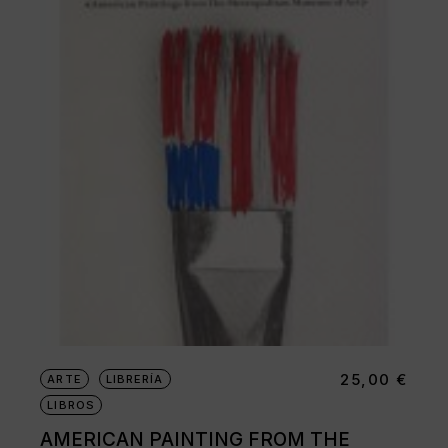
25,00
€
ARTE
LIBRERÍA
LIBROS
AMERICAN PAINTING FROM THE