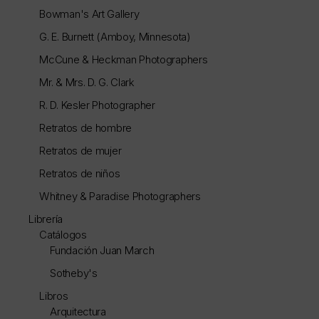
Bowman's Art Gallery
G. E. Burnett (Amboy, Minnesota)
McCune & Heckman Photographers
Mr. & Mrs. D. G. Clark
R. D. Kesler Photographer
Retratos de hombre
Retratos de mujer
Retratos de niños
Whitney & Paradise Photographers
Librería
Catálogos
Fundación Juan March
Sotheby's
Libros
Arquitectura