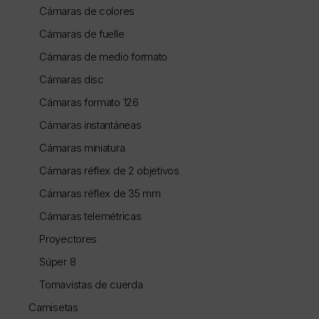
Cámaras de colores
Cámaras de fuelle
Cámaras de medio formato
Cámaras disc
Cámaras formato 126
Cámaras instantáneas
Cámaras miniatura
Cámaras réflex de 2 objetivos
Cámaras réflex de 35 mm
Cámaras telemétricas
Proyectores
Súper 8
Tomavistas de cuerda
Camisetas