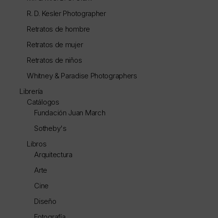
R. D. Kesler Photographer
Retratos de hombre
Retratos de mujer
Retratos de niños
Whitney & Paradise Photographers
Librería
Catálogos
Fundación Juan March
Sotheby's
Libros
Arquitectura
Arte
Cine
Diseño
Fotografía