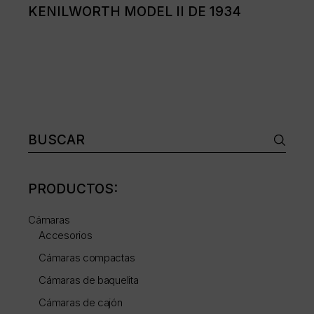
KENILWORTH MODEL II DE 1934
Buscar:
PRODUCTOS:
Cámaras
Accesorios
Cámaras compactas
Cámaras de baquelita
Cámaras de cajón