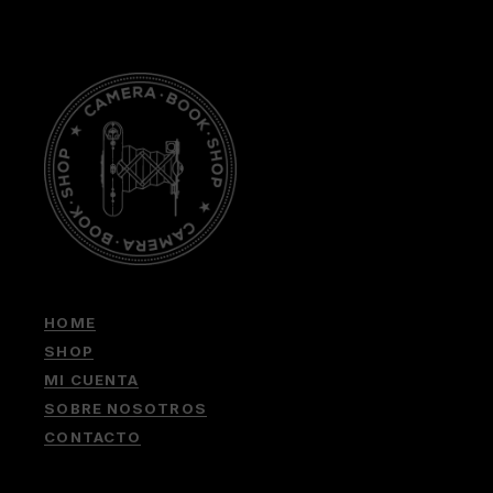
HOME
SHOP
MI CUENTA
SOBRE NOSOTROS
CONTACTO