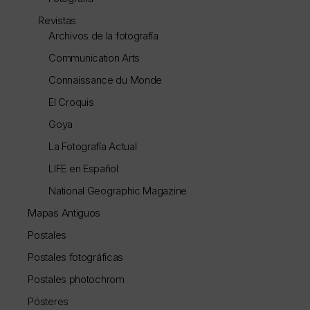
Revistas
Archivos de la fotografía
Communication Arts
Connaissance du Monde
El Croquis
Goya
La Fotografía Actual
LIFE en Español
National Geographic Magazine
Mapas Antiguos
Postales
Postales fotográficas
Postales photochrom
Pósteres