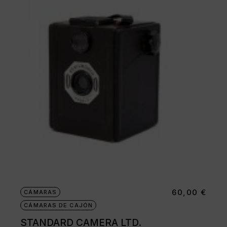
60,00
€
CÁMARAS
CÁMARAS DE CAJÓN
STANDARD CAMERA LTD.