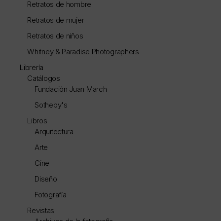
Retratos de hombre
Retratos de mujer
Retratos de niños
Whitney & Paradise Photographers
Librería
Catálogos
Fundación Juan March
Sotheby's
Libros
Arquitectura
Arte
Cine
Diseño
Fotografía
Revistas