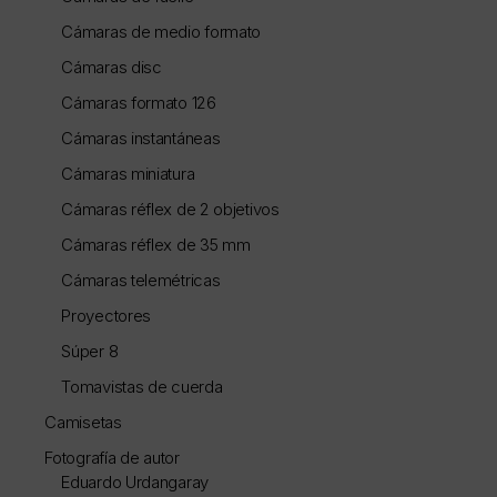
Cámaras de medio formato
Cámaras disc
Cámaras formato 126
Cámaras instantáneas
Cámaras miniatura
Cámaras réflex de 2 objetivos
Cámaras réflex de 35 mm
Cámaras telemétricas
Proyectores
Súper 8
Tomavistas de cuerda
Camisetas
Fotografía de autor
Eduardo Urdangaray