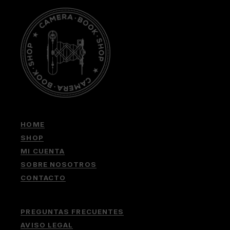
HOME
SHOP
MI CUENTA
SOBRE NOSOTROS
CONTACTO
PREGUNTAS FRECUENTES
AVISO LEGAL