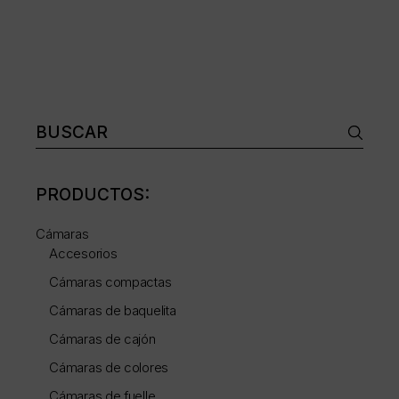
Buscar:
PRODUCTOS:
Cámaras
Accesorios
Cámaras compactas
Cámaras de baquelita
Cámaras de cajón
Cámaras de colores
Cámaras de fuelle