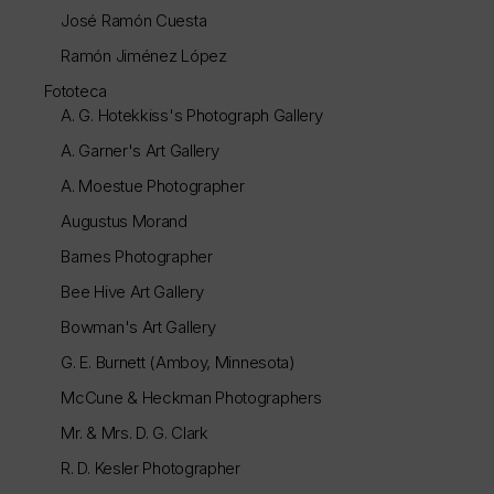
José Ramón Cuesta
Ramón Jiménez López
Fototeca
A. G. Hotekkiss's Photograph Gallery
A. Garner's Art Gallery
A. Moestue Photographer
Augustus Morand
Barnes Photographer
Bee Hive Art Gallery
Bowman's Art Gallery
G. E. Burnett (Amboy, Minnesota)
McCune & Heckman Photographers
Mr. & Mrs. D. G. Clark
R. D. Kesler Photographer