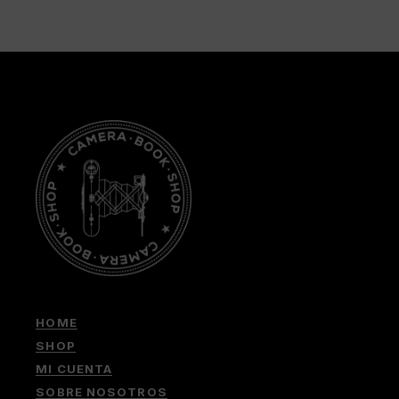
HOME
SHOP
MI CUENTA
SOBRE NOSOTROS