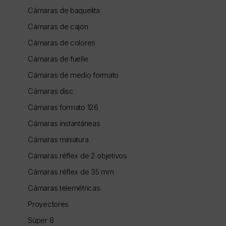
Cámaras de baquelita
Cámaras de cajón
Cámaras de colores
Cámaras de fuelle
Cámaras de medio formato
Cámaras disc
Cámaras formato 126
Cámaras instantáneas
Cámaras miniatura
Cámaras réflex de 2 objetivos
Cámaras réflex de 35 mm
Cámaras telemétricas
Proyectores
Súper 8