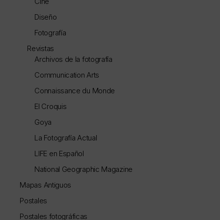
Cine
Diseño
Fotografía
Revistas
Archivos de la fotografía
Communication Arts
Connaissance du Monde
El Croquis
Goya
La Fotografía Actual
LIFE en Español
National Geographic Magazine
Mapas Antiguos
Postales
Postales fotográficas