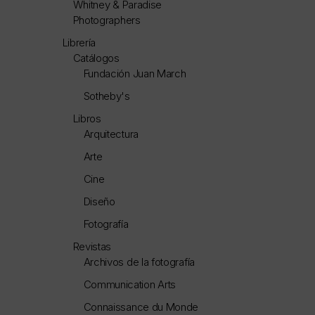
Whitney & Paradise
Photographers
Librería
Catálogos
Fundación Juan March
Sotheby's
Libros
Arquitectura
Arte
Cine
Diseño
Fotografía
Revistas
Archivos de la fotografía
Communication Arts
Connaissance du Monde