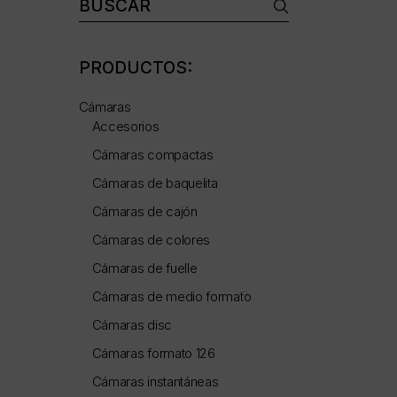
Buscar:
PRODUCTOS:
Cámaras
Accesorios
Cámaras compactas
Cámaras de baquelita
Cámaras de cajón
Cámaras de colores
Cámaras de fuelle
Cámaras de medio formato
Cámaras disc
Cámaras formato 126
Cámaras instantáneas