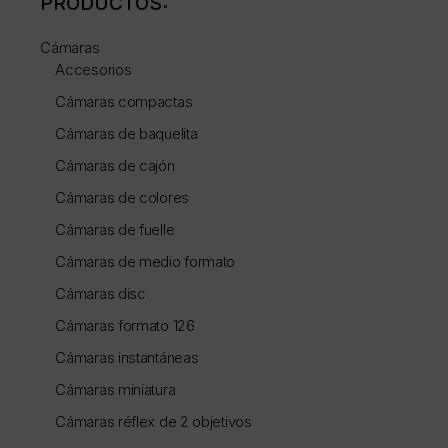
PRODUCTOS:
Cámaras
Accesorios
Cámaras compactas
Cámaras de baquelita
Cámaras de cajón
Cámaras de colores
Cámaras de fuelle
Cámaras de medio formato
Cámaras disc
Cámaras formato 126
Cámaras instantáneas
Cámaras miniatura
Cámaras réflex de 2 objetivos