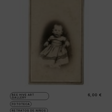
6,00
€
BEE HIVE ART
GALLERY
FOTOTECA
RETRATOS DE NIÑOS