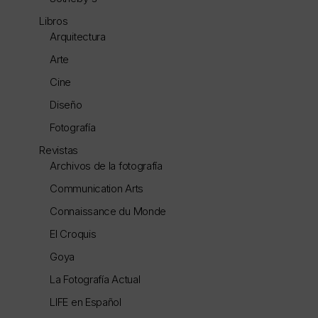
Libros
Arquitectura
Arte
Cine
Diseño
Fotografía
Revistas
Archivos de la fotografía
Communication Arts
Connaissance du Monde
El Croquis
Goya
La Fotografía Actual
LIFE en Español