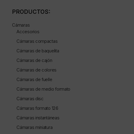
PRODUCTOS:
Cámaras
Accesorios
Cámaras compactas
Cámaras de baquelita
Cámaras de cajón
Cámaras de colores
Cámaras de fuelle
Cámaras de medio formato
Cámaras disc
Cámaras formato 126
Cámaras instantáneas
Cámaras miniatura