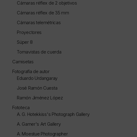
Cámaras réflex de 2 objetivos
Cámaras réflex de 35 mm
Cámaras telemétricas
Proyectores
Súper 8
Tomavistas de cuerda
Camisetas
Fotografía de autor
Eduardo Urdangaray
José Ramón Cuesta
Ramón Jiménez López
Fototeca
A. G. Hotekkiss's Photograph Gallery
A. Garner's Art Gallery
A. Moestue Photographer