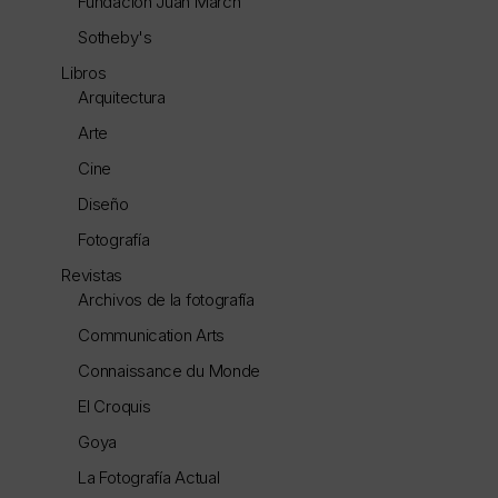
Fundación Juan March
Sotheby's
Libros
Arquitectura
Arte
Cine
Diseño
Fotografía
Revistas
Archivos de la fotografía
Communication Arts
Connaissance du Monde
El Croquis
Goya
La Fotografía Actual