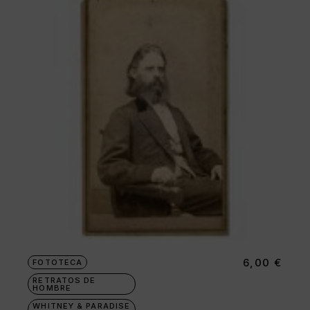
6,00
€
FOTOTECA
RETRATOS DE
HOMBRE
WHITNEY & PARADISE