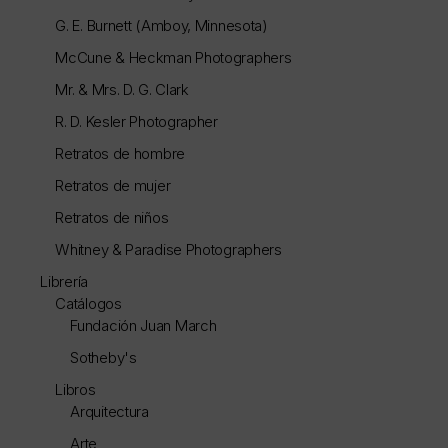
G. E. Burnett (Amboy, Minnesota)
McCune & Heckman Photographers
Mr. & Mrs. D. G. Clark
R. D. Kesler Photographer
Retratos de hombre
Retratos de mujer
Retratos de niños
Whitney & Paradise Photographers
Librería
Catálogos
Fundación Juan March
Sotheby's
Libros
Arquitectura
Arte