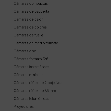
Cámaras compactas
Cámaras de baquelita
Cámaras de cajón
Cámaras de colores
Cámaras de fuelle
Cámaras de medio formato
Cámaras disc
Cámaras formato 126
Cámaras instantáneas
Cámaras miniatura
Cámaras réflex de 2 objetivos
Cámaras réflex de 35 mm
Cámaras telemétricas
Proyectores