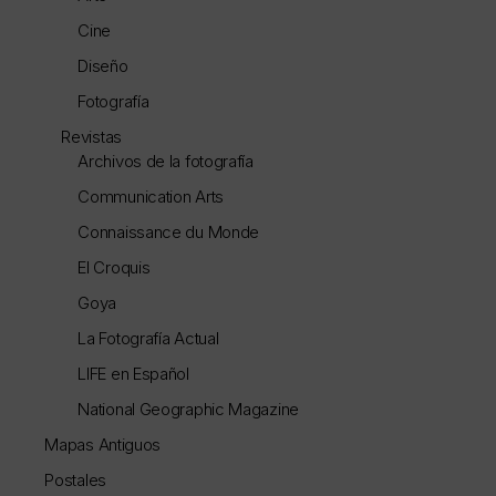
Cine
Diseño
Fotografía
Revistas
Archivos de la fotografía
Communication Arts
Connaissance du Monde
El Croquis
Goya
La Fotografía Actual
LIFE en Español
National Geographic Magazine
Mapas Antiguos
Postales