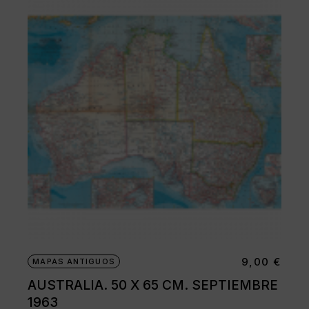
9,00
€
MAPAS ANTIGUOS
AUSTRALIA. 50 X 65 CM. SEPTIEMBRE
1963