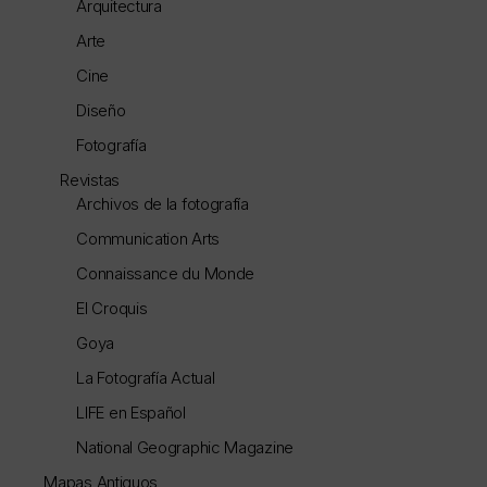
Arquitectura
Arte
Cine
Diseño
Fotografía
Revistas
Archivos de la fotografía
Communication Arts
Connaissance du Monde
El Croquis
Goya
La Fotografía Actual
LIFE en Español
National Geographic Magazine
Mapas Antiguos