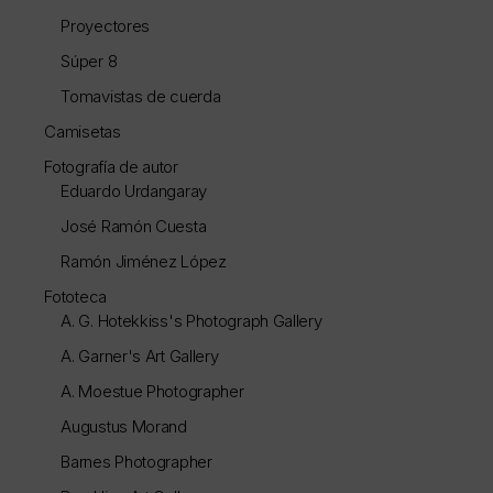
Proyectores
Súper 8
Tomavistas de cuerda
Camisetas
Fotografía de autor
Eduardo Urdangaray
José Ramón Cuesta
Ramón Jiménez López
Fototeca
A. G. Hotekkiss's Photograph Gallery
A. Garner's Art Gallery
A. Moestue Photographer
Augustus Morand
Barnes Photographer