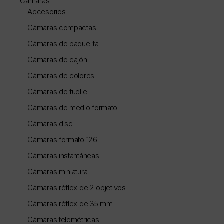
Cámaras
Accesorios
Cámaras compactas
Cámaras de baquelita
Cámaras de cajón
Cámaras de colores
Cámaras de fuelle
Cámaras de medio formato
Cámaras disc
Cámaras formato 126
Cámaras instantáneas
Cámaras miniatura
Cámaras réflex de 2 objetivos
Cámaras réflex de 35 mm
Cámaras telemétricas