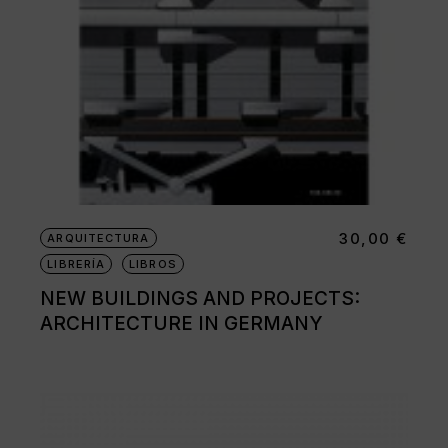
30,00
€
ARQUITECTURA
LIBRERÍA
LIBROS
NEW BUILDINGS AND PROJECTS:
ARCHITECTURE IN GERMANY