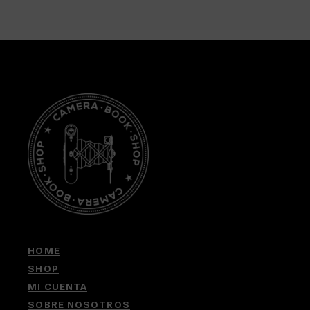
HOME
SHOP
MI CUENTA
SOBRE NOSOTROS