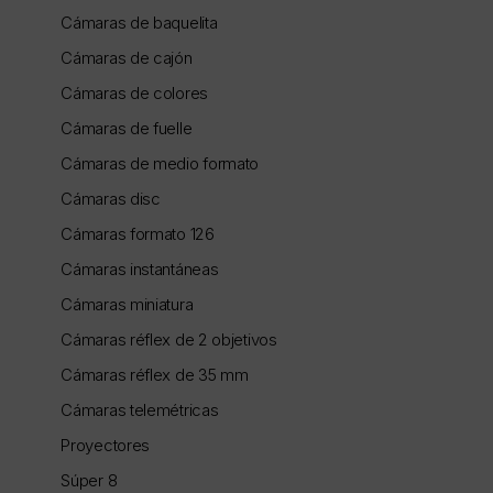
Cámaras de baquelita
Cámaras de cajón
Cámaras de colores
Cámaras de fuelle
Cámaras de medio formato
Cámaras disc
Cámaras formato 126
Cámaras instantáneas
Cámaras miniatura
Cámaras réflex de 2 objetivos
Cámaras réflex de 35 mm
Cámaras telemétricas
Proyectores
Súper 8