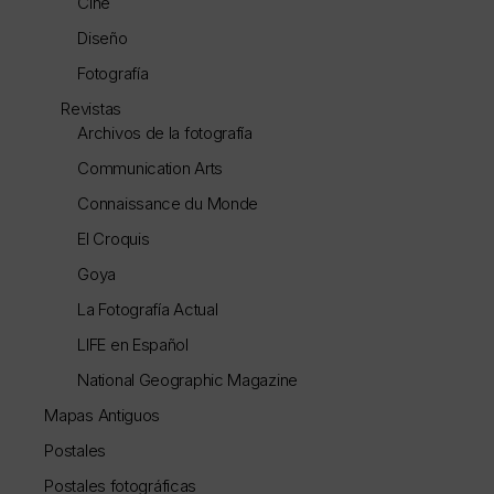
Cine
Diseño
Fotografía
Revistas
Archivos de la fotografía
Communication Arts
Connaissance du Monde
El Croquis
Goya
La Fotografía Actual
LIFE en Español
National Geographic Magazine
Mapas Antiguos
Postales
Postales fotográficas