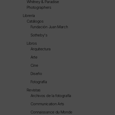
Whitney & Paradise
Photographers
Librería
Catálogos
Fundación Juan March
Sotheby's
Libros
Arquitectura
Arte
Cine
Diseño
Fotografía
Revistas
Archivos de la fotografía
Communication Arts
Connaissance du Monde