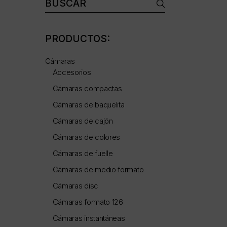
Buscar:
PRODUCTOS:
Cámaras
Accesorios
Cámaras compactas
Cámaras de baquelita
Cámaras de cajón
Cámaras de colores
Cámaras de fuelle
Cámaras de medio formato
Cámaras disc
Cámaras formato 126
Cámaras instantáneas