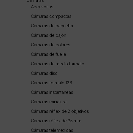
Cámaras
Accesorios
Cámaras compactas
Cámaras de baquelita
Cámaras de cajón
Cámaras de colores
Cámaras de fuelle
Cámaras de medio formato
Cámaras disc
Cámaras formato 126
Cámaras instantáneas
Cámaras miniatura
Cámaras réflex de 2 objetivos
Cámaras réflex de 35 mm
Cámaras telemétricas