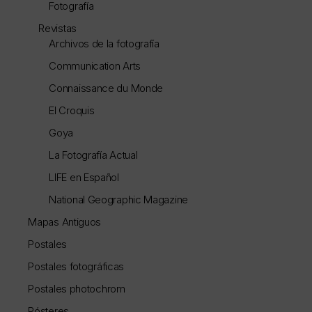
Fotografía
Revistas
Archivos de la fotografía
Communication Arts
Connaissance du Monde
El Croquis
Goya
La Fotografía Actual
LIFE en Español
National Geographic Magazine
Mapas Antiguos
Postales
Postales fotográficas
Postales photochrom
Pósteres