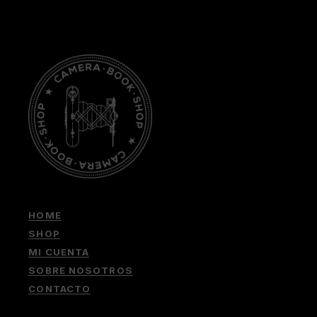
HOME
SHOP
MI CUENTA
SOBRE NOSOTROS
CONTACTO