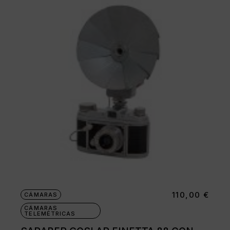
110,00
€
CÁMARAS
CÁMARAS
TELEMÉTRICAS