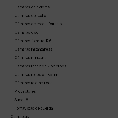
Cámaras de colores
Cámaras de fuelle
Cámaras de medio formato
Cámaras disc
Cámaras formato 126
Cámaras instantáneas
Cámaras miniatura
Cámaras réflex de 2 objetivos
Cámaras réflex de 35 mm
Cámaras telemétricas
Proyectores
Súper 8
Tomavistas de cuerda
Camisetas