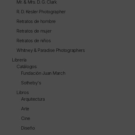
Mr. & Mrs. D. G. Clark
R. D. Kesler Photographer
Retratos de hombre
Retratos de mujer
Retratos de niños
Whitney & Paradise Photographers
Librería
Catálogos
Fundación Juan March
Sotheby's
Libros
Arquitectura
Arte
Cine
Diseño