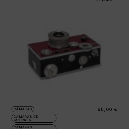
60,00
€
CÁMARAS
CÁMARAS DE
COLORES
CÁMARAS