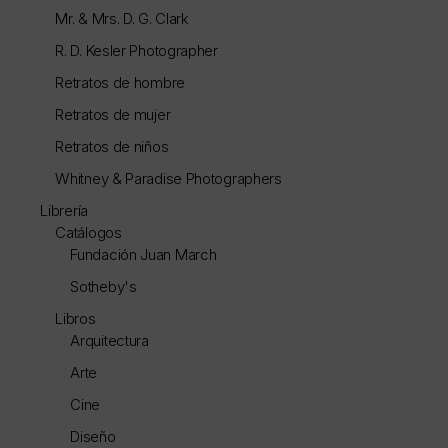
Mr. & Mrs. D. G. Clark
R. D. Kesler Photographer
Retratos de hombre
Retratos de mujer
Retratos de niños
Whitney & Paradise Photographers
Librería
Catálogos
Fundación Juan March
Sotheby's
Libros
Arquitectura
Arte
Cine
Diseño