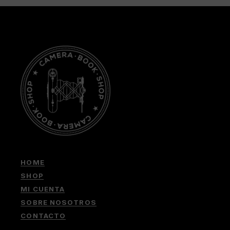
HOME
SHOP
MI CUENTA
SOBRE NOSOTROS
CONTACTO