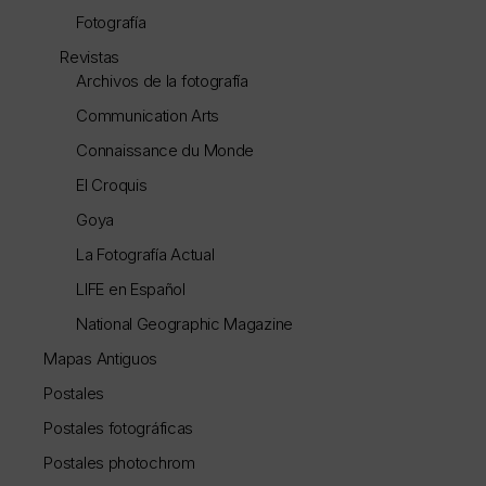
Fotografía
Revistas
Archivos de la fotografía
Communication Arts
Connaissance du Monde
El Croquis
Goya
La Fotografía Actual
LIFE en Español
National Geographic Magazine
Mapas Antiguos
Postales
Postales fotográficas
Postales photochrom