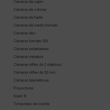
Cámaras de cajón
Cámaras de colores
Cámaras de fuelle
Cámaras de medio formato
Cámaras disc
Cámaras formato 126
Cámaras instantáneas
Cámaras miniatura
Cámaras réflex de 2 objetivos
Cámaras réflex de 35 mm
Cámaras telemétricas
Proyectores
Súper 8
Tomavistas de cuerda