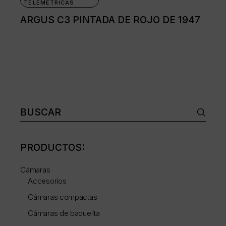
TELEMÉTRICAS
ARGUS C3 PINTADA DE ROJO DE 1947
Buscar:
PRODUCTOS:
Cámaras
Accesorios
Cámaras compactas
Cámaras de baquelita