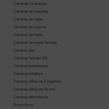
Cámaras compactas
Cámaras de baquelita
Cámaras de cajón
Cámaras de colores
Cámaras de fuelle
Cámaras de medio formato
Cámaras disc
Cámaras formato 126
Cámaras instantáneas
Cámaras miniatura
Cámaras réflex de 2 objetivos
Cámaras réflex de 35 mm
Cámaras telemétricas
Proyectores