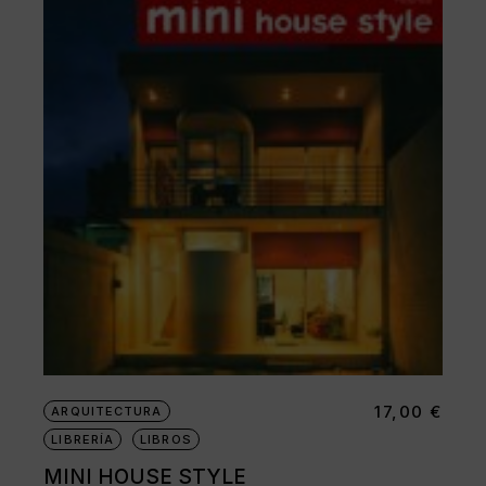
17,00
€
ARQUITECTURA
LIBRERÍA
LIBROS
MINI HOUSE STYLE