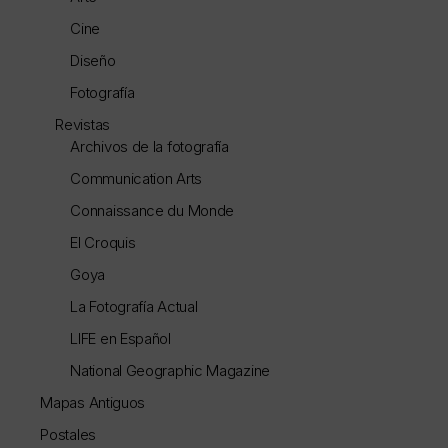
Cine
Diseño
Fotografía
Revistas
Archivos de la fotografía
Communication Arts
Connaissance du Monde
El Croquis
Goya
La Fotografía Actual
LIFE en Español
National Geographic Magazine
Mapas Antiguos
Postales