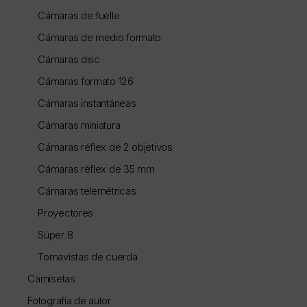
Cámaras de fuelle
Cámaras de medio formato
Cámaras disc
Cámaras formato 126
Cámaras instantáneas
Cámaras miniatura
Cámaras réflex de 2 objetivos
Cámaras réflex de 35 mm
Cámaras telemétricas
Proyectores
Súper 8
Tomavistas de cuerda
Camisetas
Fotografía de autor