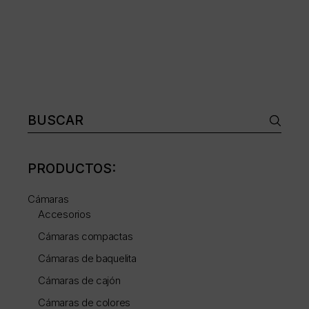
Buscar:
PRODUCTOS:
Cámaras
Accesorios
Cámaras compactas
Cámaras de baquelita
Cámaras de cajón
Cámaras de colores