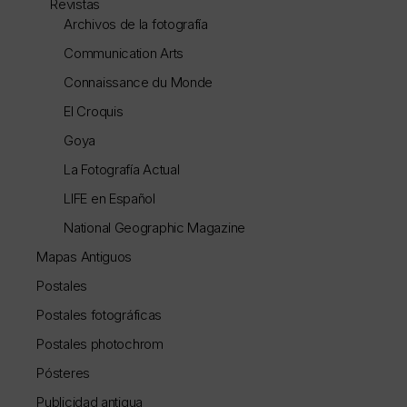
Revistas
Archivos de la fotografía
Communication Arts
Connaissance du Monde
El Croquis
Goya
La Fotografía Actual
LIFE en Español
National Geographic Magazine
Mapas Antiguos
Postales
Postales fotográficas
Postales photochrom
Pósteres
Publicidad antigua