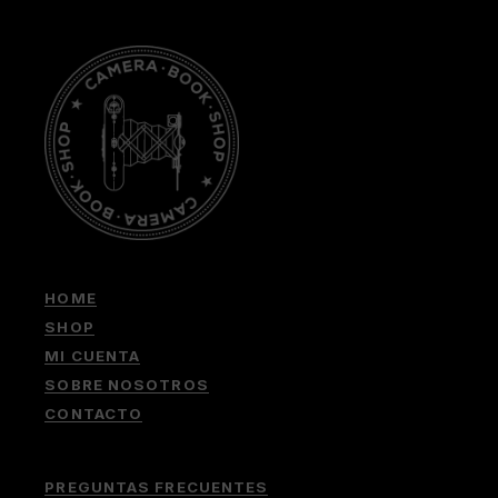
HOME
SHOP
MI CUENTA
SOBRE NOSOTROS
CONTACTO
PREGUNTAS FRECUENTES