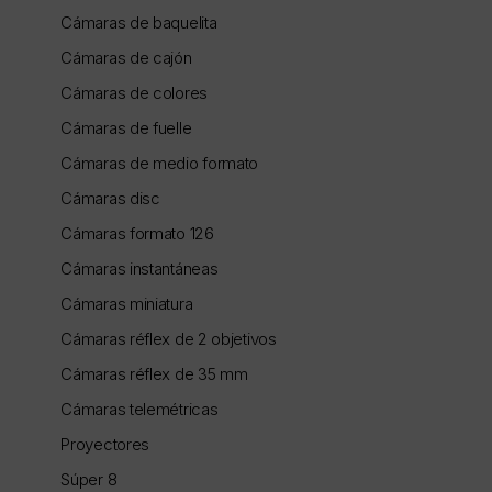
Cámaras de baquelita
Cámaras de cajón
Cámaras de colores
Cámaras de fuelle
Cámaras de medio formato
Cámaras disc
Cámaras formato 126
Cámaras instantáneas
Cámaras miniatura
Cámaras réflex de 2 objetivos
Cámaras réflex de 35 mm
Cámaras telemétricas
Proyectores
Súper 8