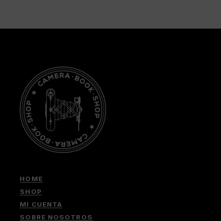
HOME
SHOP
MI CUENTA
SOBRE NOSOTROS