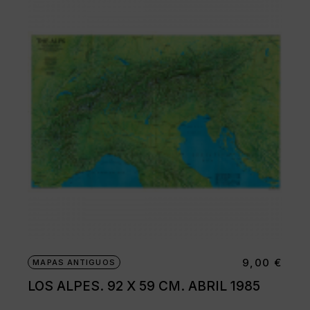
9,00
€
MAPAS ANTIGUOS
LOS ALPES. 92 X 59 CM. ABRIL 1985