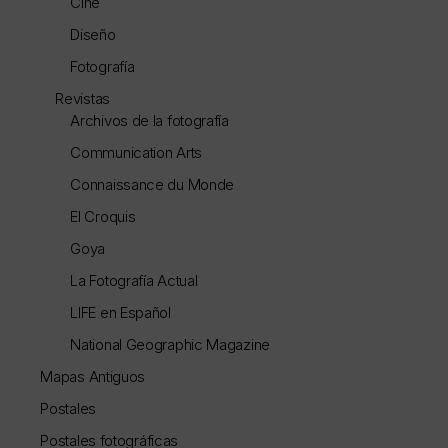
Cine
Diseño
Fotografía
Revistas
Archivos de la fotografía
Communication Arts
Connaissance du Monde
El Croquis
Goya
La Fotografía Actual
LIFE en Español
National Geographic Magazine
Mapas Antiguos
Postales
Postales fotográficas