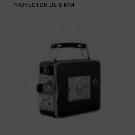
PROYECTOR DE 8 MM