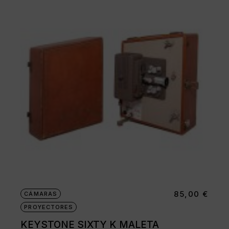
85,00
€
CÁMARAS
PROYECTORES
KEYSTONE SIXTY K MALETA