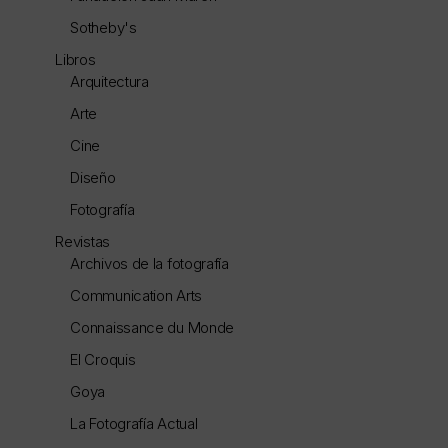
Sotheby's
Libros
Arquitectura
Arte
Cine
Diseño
Fotografía
Revistas
Archivos de la fotografía
Communication Arts
Connaissance du Monde
El Croquis
Goya
La Fotografía Actual