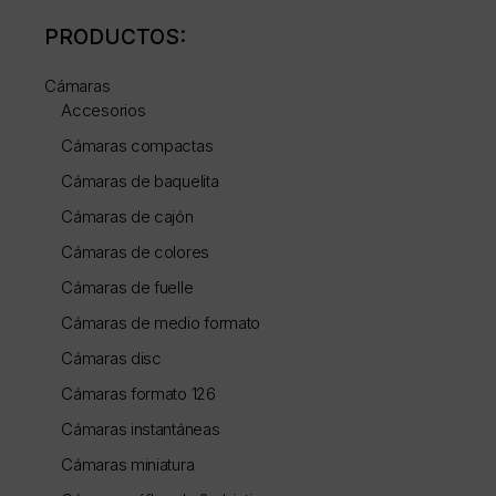
PRODUCTOS:
Cámaras
Accesorios
Cámaras compactas
Cámaras de baquelita
Cámaras de cajón
Cámaras de colores
Cámaras de fuelle
Cámaras de medio formato
Cámaras disc
Cámaras formato 126
Cámaras instantáneas
Cámaras miniatura