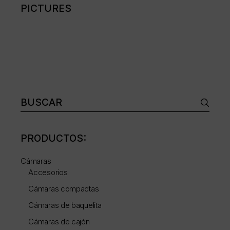
PICTURES
Buscar:
PRODUCTOS:
Cámaras
Accesorios
Cámaras compactas
Cámaras de baquelita
Cámaras de cajón