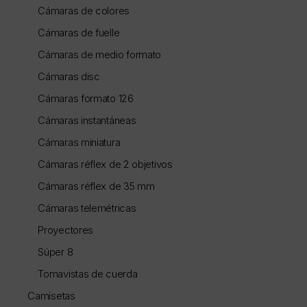
Cámaras de colores
Cámaras de fuelle
Cámaras de medio formato
Cámaras disc
Cámaras formato 126
Cámaras instantáneas
Cámaras miniatura
Cámaras réflex de 2 objetivos
Cámaras réflex de 35 mm
Cámaras telemétricas
Proyectores
Súper 8
Tomavistas de cuerda
Camisetas