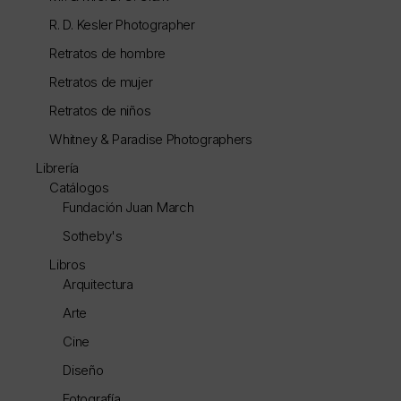
R. D. Kesler Photographer
Retratos de hombre
Retratos de mujer
Retratos de niños
Whitney & Paradise Photographers
Librería
Catálogos
Fundación Juan March
Sotheby's
Libros
Arquitectura
Arte
Cine
Diseño
Fotografía