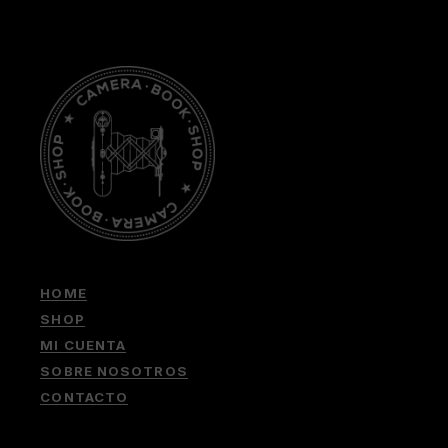
HOME
SHOP
MI CUENTA
SOBRE NOSOTROS
CONTACTO