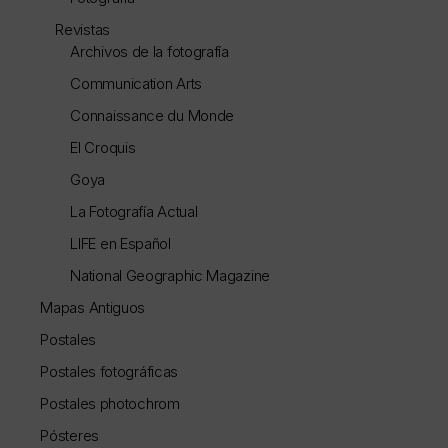
Revistas
Archivos de la fotografía
Communication Arts
Connaissance du Monde
El Croquis
Goya
La Fotografía Actual
LIFE en Español
National Geographic Magazine
Mapas Antiguos
Postales
Postales fotográficas
Postales photochrom
Pósteres