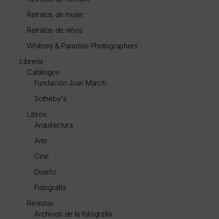
Retratos de mujer
Retratos de niños
Whitney & Paradise Photographers
Librería
Catálogos
Fundación Juan March
Sotheby's
Libros
Arquitectura
Arte
Cine
Diseño
Fotografía
Revistas
Archivos de la fotografía