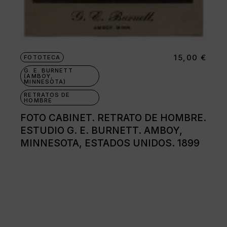
15,00
€
FOTOTECA
G. E. BURNETT
(AMBOY,
MINNESOTA)
RETRATOS DE
HOMBRE
FOTO CABINET. RETRATO DE HOMBRE.
ESTUDIO G. E. BURNETT. AMBOY,
MINNESOTA, ESTADOS UNIDOS. 1899