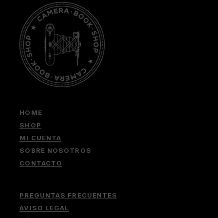
HOME
SHOP
MI CUENTA
SOBRE NOSOTROS
CONTACTO
PREGUNTAS FRECUENTES
AVISO LEGAL