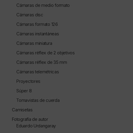
Cámaras de medio formato
Cámaras disc
Cámaras formato 126
Cámaras instantáneas
Cámaras miniatura
Cámaras réflex de 2 objetivos
Cámaras réflex de 35 mm
Cámaras telemétricas
Proyectores
Súper 8
Tomavistas de cuerda
Camisetas
Fotografía de autor
Eduardo Urdangaray