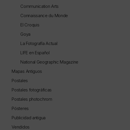
Communication Arts
Connaissance du Monde
El Croquis
Goya
La Fotografía Actual
LIFE en Español
National Geographic Magazine
Mapas Antiguos
Postales
Postales fotográficas
Postales photochrom
Pósteres
Publicidad antigua
Vendidos