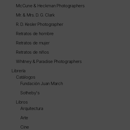
McCune & Heckman Photographers
Mr. & Mrs. D. G. Clark
R. D. Kesler Photographer
Retratos de hombre
Retratos de mujer
Retratos de niños
Whitney & Paradise Photographers
Librería
Catálogos
Fundación Juan March
Sotheby's
Libros
Arquitectura
Arte
Cine