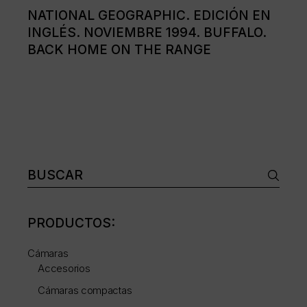
NATIONAL GEOGRAPHIC. EDICIÓN EN
INGLÉS. NOVIEMBRE 1994. BUFFALO.
BACK HOME ON THE RANGE
Buscar:
PRODUCTOS:
Cámaras
Accesorios
Cámaras compactas