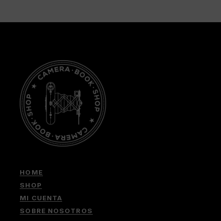
HOME
SHOP
MI CUENTA
SOBRE NOSOTROS