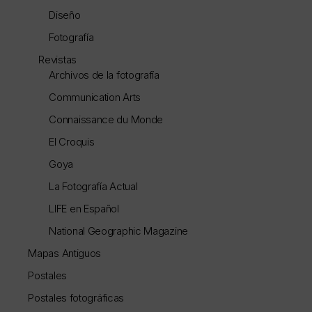
Diseño
Fotografía
Revistas
Archivos de la fotografía
Communication Arts
Connaissance du Monde
El Croquis
Goya
La Fotografía Actual
LIFE en Español
National Geographic Magazine
Mapas Antiguos
Postales
Postales fotográficas