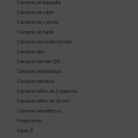
Cámaras de baquelita
Cámaras de cajón
Cámaras de colores
Cámaras de fuelle
Cámaras de medio formato
Cámaras disc
Cámaras formato 126
Cámaras instantáneas
Cámaras miniatura
Cámaras réflex de 2 objetivos
Cámaras réflex de 35 mm
Cámaras telemétricas
Proyectores
Súper 8