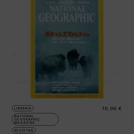
10,00
€
LIBRERÍA
NATIONAL
GEOGRAPHIC
MAGAZINE
REVISTAS