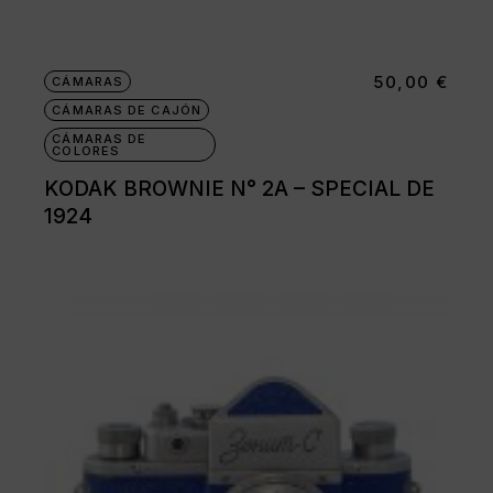
50,00
€
CÁMARAS
CÁMARAS DE CAJÓN
CÁMARAS DE
COLORES
KODAK BROWNIE N° 2A – SPECIAL DE
1924