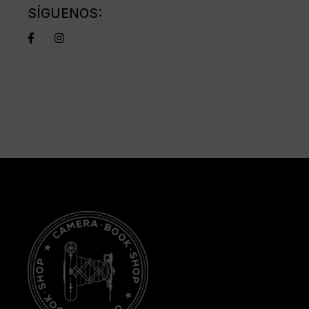
SÍGUENOS: