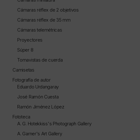
Cámaras réflex de 2 objetivos
Cámaras réflex de 35 mm
Cámaras telemétricas
Proyectores
Súper 8
Tomavistas de cuerda
Camisetas
Fotografía de autor
Eduardo Urdangaray
José Ramón Cuesta
Ramón Jiménez López
Fototeca
A. G. Hotekkiss's Photograph Gallery
A. Garner's Art Gallery