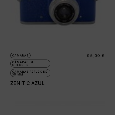
95,00
€
CÁMARAS
CÁMARAS DE
COLORES
CÁMARAS RÉFLEX DE
35 MM
ZENIT C AZUL