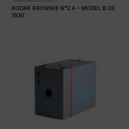
KODAK BROWNIE N°2 A – MODEL B DE
1930