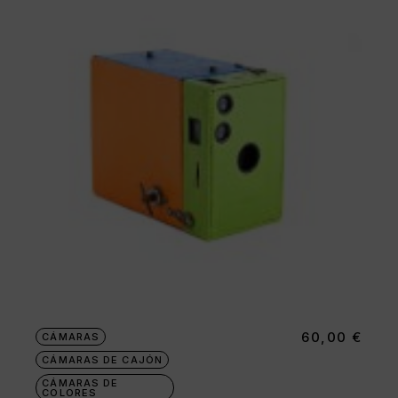
60,00
€
CÁMARAS
CÁMARAS DE CAJÓN
CÁMARAS DE
COLORES