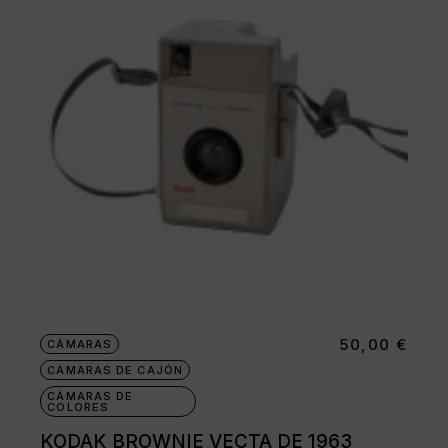
50,00
€
CÁMARAS
CÁMARAS DE CAJÓN
CÁMARAS DE
COLORES
KODAK BROWNIE VECTA DE 1963