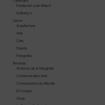
Catálogos
Fundación Juan March
Sotheby's
Libros
Arquitectura
Arte
Cine
Diseño
Fotografía
Revistas
Archivos de la fotografía
Communication Arts
Connaissance du Monde
El Croquis
Goya