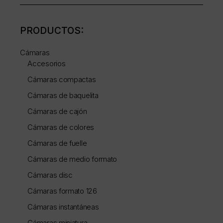
PRODUCTOS:
Cámaras
Accesorios
Cámaras compactas
Cámaras de baquelita
Cámaras de cajón
Cámaras de colores
Cámaras de fuelle
Cámaras de medio formato
Cámaras disc
Cámaras formato 126
Cámaras instantáneas
Cámaras miniatura