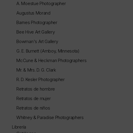
A. Moestue Photographer
Augustus Morand
Barnes Photographer
Bee Hive Art Gallery
Bowman's Art Gallery
G. E. Burnett (Amboy, Minnesota)
McCune & Heckman Photographers
Mr. & Mrs. D. G. Clark
R. D. Kesler Photographer
Retratos de hombre
Retratos de mujer
Retratos de niños
Whitney & Paradise Photographers
Librería