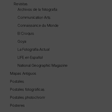
Revistas
Archivos de la fotografía
Communication Arts
Connaissance du Monde
El Croquis
Goya
La Fotografía Actual
LIFE en Español
National Geographic Magazine
Mapas Antiguos
Postales
Postales fotográficas
Postales photochrom
Pósteres