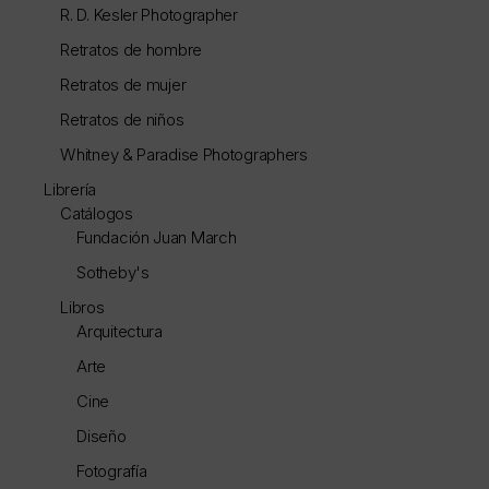
R. D. Kesler Photographer
Retratos de hombre
Retratos de mujer
Retratos de niños
Whitney & Paradise Photographers
Librería
Catálogos
Fundación Juan March
Sotheby's
Libros
Arquitectura
Arte
Cine
Diseño
Fotografía