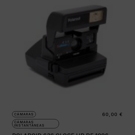
60,00
€
CÁMARAS
CÁMARAS
INSTANTÁNEAS