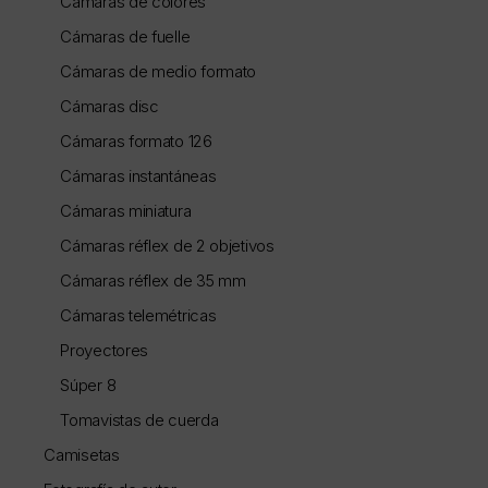
Cámaras de colores
Cámaras de fuelle
Cámaras de medio formato
Cámaras disc
Cámaras formato 126
Cámaras instantáneas
Cámaras miniatura
Cámaras réflex de 2 objetivos
Cámaras réflex de 35 mm
Cámaras telemétricas
Proyectores
Súper 8
Tomavistas de cuerda
Camisetas