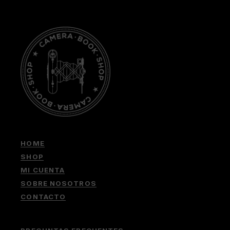
HOME
SHOP
MI CUENTA
SOBRE NOSOTROS
CONTACTO