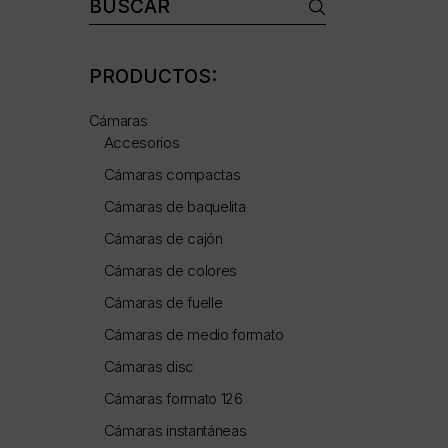
Buscar:
PRODUCTOS:
Cámaras
Accesorios
Cámaras compactas
Cámaras de baquelita
Cámaras de cajón
Cámaras de colores
Cámaras de fuelle
Cámaras de medio formato
Cámaras disc
Cámaras formato 126
Cámaras instantáneas