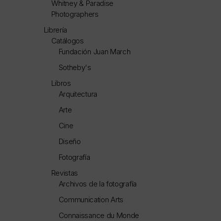
Whitney & Paradise
Photographers
Librería
Catálogos
Fundación Juan March
Sotheby's
Libros
Arquitectura
Arte
Cine
Diseño
Fotografía
Revistas
Archivos de la fotografía
Communication Arts
Connaissance du Monde