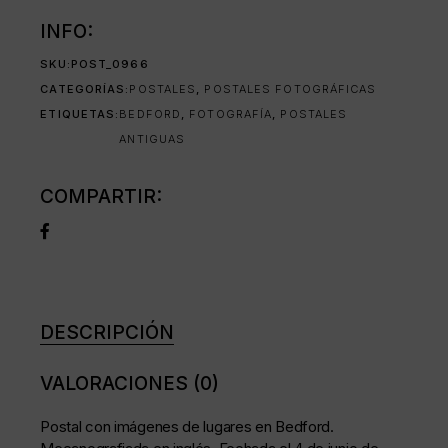
INFO:
SKU:
POST_0966
CATEGORÍAS:
POSTALES
,
POSTALES FOTOGRÁFICAS
ETIQUETAS:
BEDFORD
,
FOTOGRAFÍA
,
POSTALES
ANTIGUAS
COMPARTIR:
DESCRIPCIÓN
VALORACIONES (0)
Postal con imágenes de lugares en Bedford.