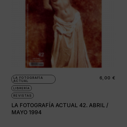
6,00
€
LA FOTOGRAFÍA
ACTUAL
LIBRERÍA
REVISTAS
LA FOTOGRAFÍA ACTUAL 42. ABRIL /
MAYO 1994