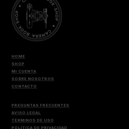
HOME
SHOP
MI CUENTA
SOBRE NOSOTROS
CONTACTO
PREGUNTAS FRECUENTES
AVISO LEGAL
TÉRMINOS DE USO
POLÍTICA DE PRIVACIDAD