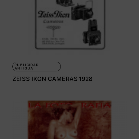
PUBLICIDAD
ANTIGUA
ZEISS IKON CAMERAS 1928