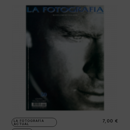
7,00
€
LA FOTOGRAFÍA
ACTUAL