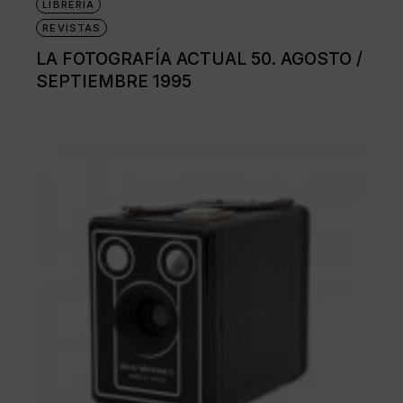
LIBRERÍA
REVISTAS
LA FOTOGRAFÍA ACTUAL 50. AGOSTO /
SEPTIEMBRE 1995