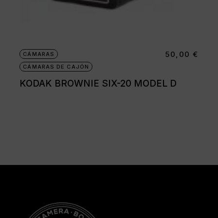
50,00
€
CÁMARAS
CÁMARAS DE CAJÓN
KODAK BROWNIE SIX-20 MODEL D